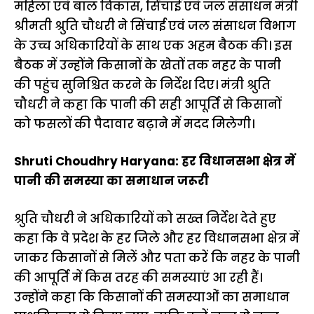
महिला एवं बाल विकास, सिंचाई एवं जल संसाधन मंत्री
श्रीमती श्रुति चौधरी ने सिंचाई एवं जल संसाधन विभाग
के उच्च अधिकारियों के साथ एक अहम बैठक की। इस
बैठक में उन्होंने किसानों के खेतों तक नहर के पानी
की पहुंच सुनिश्चित करने के निर्देश दिए। मंत्री श्रुति
चौधरी ने कहा कि पानी की सही आपूर्ति से किसानों
को फसलों की पैदावार बढ़ाने में मदद मिलेगी।
Shruti Choudhry Haryana: हर विधानसभा क्षेत्र में
पानी की समस्या का समाधान जरूरी
श्रुति चौधरी ने अधिकारियों को सख्त निर्देश देते हुए
कहा कि वे प्रदेश के हर जिले और हर विधानसभा क्षेत्र में
जाकर किसानों से मिलें और पता करें कि नहर के पानी
की आपूर्ति में किस तरह की समस्याएं आ रही हैं।
उन्होंने कहा कि किसानों की समस्याओं का समाधान