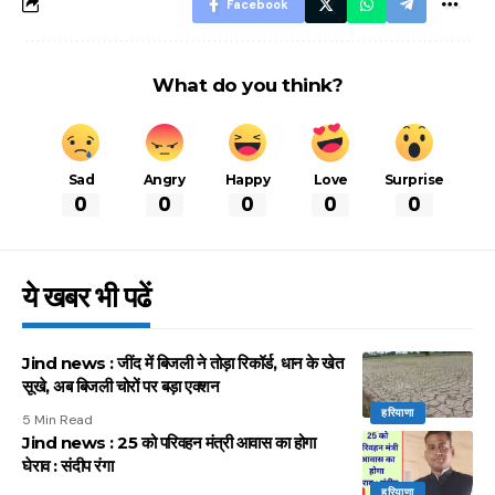
Facebook
What do you think?
Sad
Angry
Happy
Love
Surprise
0
0
0
0
0
ये खबर भी पढें
Jind news : जींद में बिजली ने तोड़ा रिकॉर्ड, धान के खेत
सूखे, अब बिजली चोरों पर बड़ा एक्शन
हरियाणा
5 Min Read
Jind news : 25 को परिवहन मंत्री आवास का होगा
घेराव : संदीप रंगा
हरियाणा