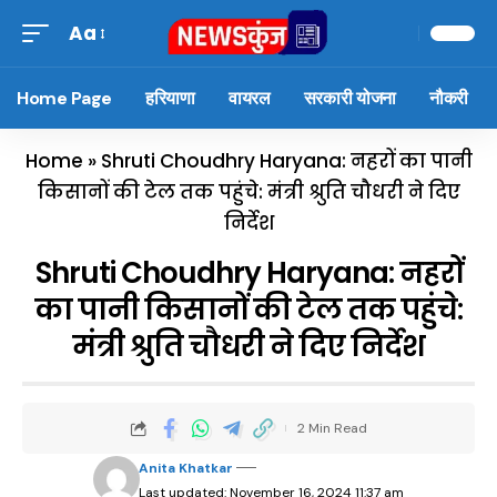
Aa
Home Page
हरियाणा
वायरल
सरकारी योजना
नौकरी
Home
»
Shruti Choudhry Haryana: नहरों का पानी
किसानों की टेल तक पहुंचे: मंत्री श्रुति चौधरी ने दिए
निर्देश
Shruti Choudhry Haryana: नहरों
का पानी किसानों की टेल तक पहुंचे:
मंत्री श्रुति चौधरी ने दिए निर्देश
2 Min Read
Anita Khatkar
Last updated: November 16, 2024 11:37 am