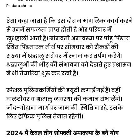
Pindara shrine
ऐसा कहा जाता है कि इस दौरान मांगलिक कार्य करने
से उनमें सफलता प्राप्त होती है और परिवार में
खुशहाली आती है। सोमवती अमावस्या पर पांडू पिंडारा
स्थित पिंडतारक तीर्थ पर सोमवार को सैंकडों की
संख्या में श्रद्धालु सरोवर में स्नान कर तर्पण करेंगे।
श्रद्धालुओं की भीड़ की संभावना को देखते हुए प्रशासन
ने भी तैयारियां शुरू कर रखी हैं।
स्पेशल पुलिसकर्मियों की डयूटी लगाई गई हैं। वहीं
वालंटीयर व श्रद्धालु व्यवस्था की कमान संभालेंगे।
जींद-गोहाना मार्ग पर जाम की स्थिति न रहे, इसके
लिए ट्रैफिक पुलिस तैनात रहेगी।
2024 में केवल तीन सोमवती अमावस्या के बने योग