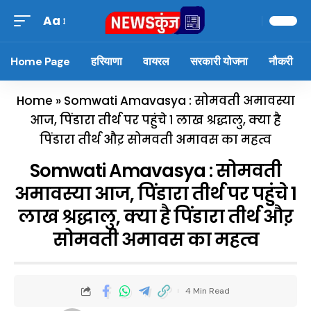
Aa
Home Page
हरियाणा
वायरल
सरकारी योजना
नौकरी
Home
»
Somwati Amavasya : सोमवती अमावस्या
आज, पिंडारा तीर्थ पर पहुंचे 1 लाख श्रद्धालु, क्या है
पिंडारा तीर्थ औऱ सोमवती अमावस का महत्व
Somwati Amavasya : सोमवती
अमावस्या आज, पिंडारा तीर्थ पर पहुंचे 1
लाख श्रद्धालु, क्या है पिंडारा तीर्थ औऱ
सोमवती अमावस का महत्व
4 Min Read