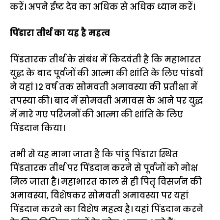
करें। अपने ईष्ट देव का अधिक से अधिक ध्यान करें।
पिंडारा तीर्थ का यह है महत्व
पिंडतारक तीर्थ के संबंध में किदवंती है कि महाभारत
युद्ध के बाद पूर्वजों की आत्मा की शांति के लिए पांडवों
ने यहां 12 वर्ष तक सोमवती अमावस्या की प्रतीक्षा में
तपस्या की। बाद में सोमवती अमावस के आने पर युद्ध
में मारे गए परिजनों की आत्मा की शांति के लिए
पिंडदान किया।
तभी से यह माना जाता है कि पांडू पिंडारा स्थित
पिंडतारक तीर्थ पर पिंडदान करने से पूर्वजों को मोक्ष
मिल जाता है। महाभारत काल से ही पितृ विसर्जन की
अमावस्या, विशेषकर सोमवती अमावस्या पर यहां
पिंडदान करने का विशेष महत्व है। यहां पिंडदान करने