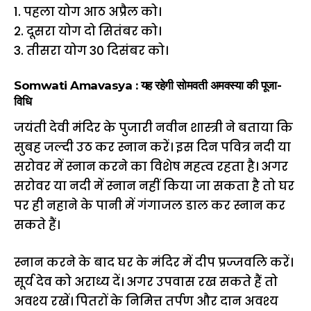
1. पहला योग आठ अप्रैल को।
2. दूसरा योग दो सितंबर को।
3. तीसरा योग 30 दिसंबर को।
Somwati Amavasya : यह रहेगी सोमवती अमवस्या की पूजा-
विधि
जयंती देवी मंदिर के पुजारी नवीन शास्त्री ने बताया कि
सुबह जल्दी उठ कर स्नान करें। इस दिन पवित्र नदी या
सरोवर में स्नान करने का विशेष महत्व रहता है। अगर
सरोवर या नदी में स्नान नहीं किया जा सकता है तो घर
पर ही नहाने के पानी में गंगाजल डाल कर स्नान कर
सकते हैं।
स्नान करने के बाद घर के मंदिर में दीप प्रज्जवलि करें।
सूर्य देव को अराध्य दें। अगर उपवास रख सकते हैं तो
अवश्य रखें। पितरों के निमित्त तर्पण और दान अवश्य