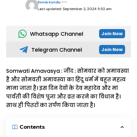
Sonia kundu
Last updated: September 2, 2024 5:52 am
Whatsapp Channel
Join Now
Telegram Channel
Join Now
Somwati Amavasya : जींद : सोमवार को अमावस्या
है और सोमवती अमावस्या का हिंदू धर्म में बहुत महत्व
माना जाता है। इस दिन देवों के देव महादेव और मां
पार्वती की विशेष पूजा और व्रत करने का विधान है।
साथ ही पितरों का तर्पण किया जाता है।
Contents