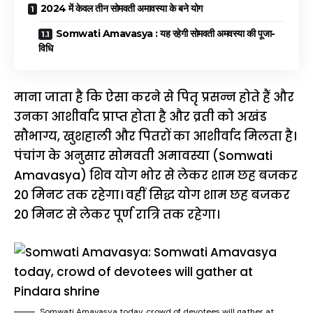
2024 में केवल तीन सोमवती अमावस्या के बने योग
Somwati Amavasya : यह रहेगी सोमवती अमवस्या की पूजा-
विधि
माना जाता है कि ऐसा करने से पितृ प्रसन्न होते हैं और
उनका आशीर्वाद प्राप्त होता है और व्रती को अखंड
सौभाग्य, खुशहाली और पितरों का आशीर्वाद मिलता है।
पंचांग के अनुसार सोमवती अमावस्या (Somwati
Amavasya) शिव योग भोर से लेकर शाम छह बजकर
20 मिनट तक रहेगा। वहीं सिद्ध योग शाम छह बजकर
20 मिनट से लेकर पूर्ण रात्रि तक रहेगा।
Somwati Amavasya today, crowd of devotees will gather at