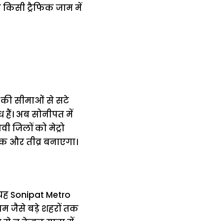
 किसी ट्रैफिक जाम में
 की सीमाओं से सटे
ध हैं। अब सोनीपत में
ी जिलों को मेट्रो
नक और तीव्र बनाएगा।
ए यह Sonipat Metro
 जैसे बड़े शहरों तक