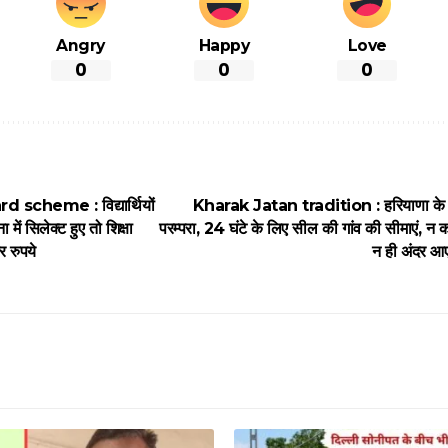
Angry
Happy
Love
0
0
0
 scheme : विद्यार्थियों
Kharak Jatan tradition : हरियाणा के 
में सिलेक्ट हुए तो शिक्षा
परम्परा, 24 घंटे के लिए सील की गांव की सीमाएं, न
र रुपये
न ही अंदर आएगा