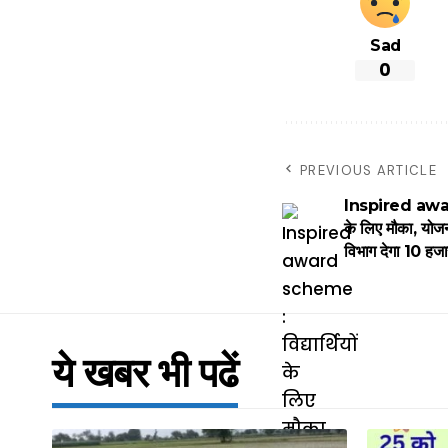
Sad
0
PREVIOUS ARTICLE
Inspired award
के लिए मौका, योजना 
विभाग देगा 10 हजा
ये खबर भी पढें