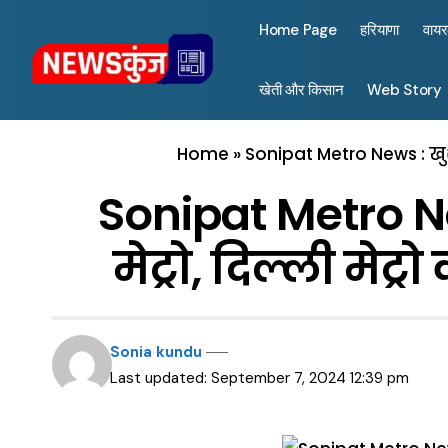
Home Page
हरियाणा
वाय
खेती और किसान
Web Story
Home
»
Sonipat Metro News : खुश
Sonipat Metro N
मेट्रो, दिल्ली मे
Sonia kundu
Last updated: September 7, 2024 12:39 pm