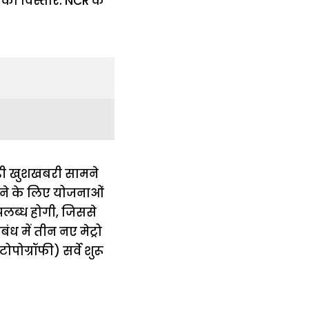
ड़ी खुशखबरी सामने
ढ़ाने के लिए योजनाओं
उपलब्ध होगी, जिससे
बंध में तीन नए मेट्रो
ोग्रॉफी) सर्वे शुरू