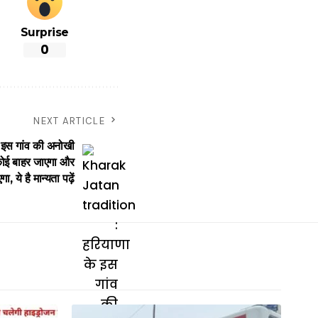
Surprise
0
NEXT ARTICLE
इस गांव की अनोखी
 कोई बाहर जाएगा और
, ये है मान्यता पढ़ें