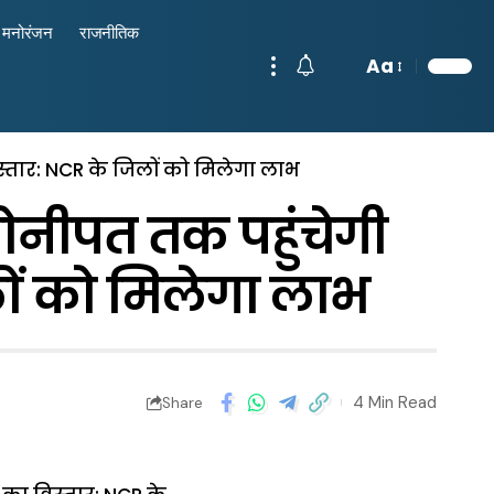
मनोरंजन
राजनीतिक
Aa
िस्तार: NCR के जिलों को मिलेगा लाभ
नीपत तक पहुंचेगी
िलों को मिलेगा लाभ
4 Min Read
Share