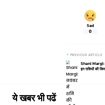
Sad
0
PREVIOUS ARTICLE
Shani Margi: नवं
इन राशियों की किस
ये खबर भी पढें