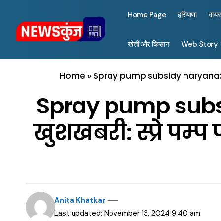
Home Page
हरियाणा
वाय
खेती और किसान
Web Story
Home
»
Spray pump subsidy haryana: हरि
Spray pump subsi
खुशखबरी: स्प्रे पम्प
Anita Khatkar
Last updated: November 13, 2024 9:40 am