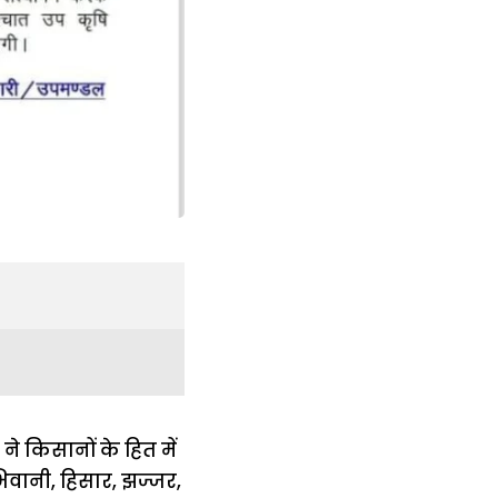
 किसानों के हित में
िवानी, हिसार, झज्जर,