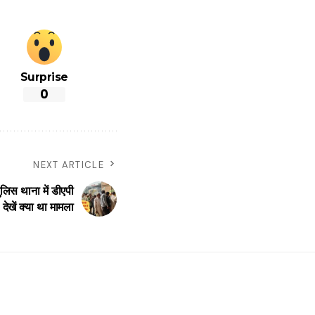
Surprise
0
NEXT ARTICLE
स थाना में डीएपी
, देखें क्या था मामला