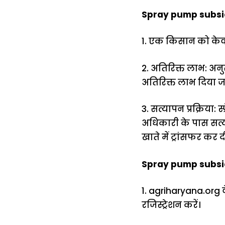
Spray pump subsidy
1. एक किसान को केवल
2. अतिरिक्त लाभ: अन
अतिरिक्त लाभ दिया 
3. सत्यापन प्रक्रिया:
अधिकारी के पास सत्या
खाते में ट्रांसफर कर 
Spray pump subsid
1. agriharyana.org
रजिस्ट्रेशन करें।