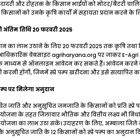
ादरी और रोहतक के किसान भाईयों को मोटर/बैटरी चालित स्
िसानों को उनके कृषि कार्यों में सहायता प्रदान करने के 
अंतिम तिथि 20 फरवरी 2025
ान का लाभ उठाने के लिए 20 फरवरी 2025 तक कृषि तथ
 आधिकारिक वेबसाइट agriharyana.org पर जाकर E-Agr
 माध्यम से ऑनलाइन आवेदन कर सकते हैं। आवेदन करने 
री करनी होंगी, जिनमें स्प्रे पम्प खरीदना और इसे सत्यापित 
रे पम्प पर मिलेगा अनुदान
ूचित जाति और अनुसूचित जनजाति के किसानों को प्रति स्प्रे 
योजना के तहत जिलावार भौतिक और वित्तीय लक्ष्य भी निर्धा
ोजना का लाभ उठा सकें। उदाहरण के लिए, अम्बाला जिले में 
अनुसूचित जाति के 12 किसानों को स्प्रे पम्प का अनुदान 