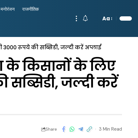
मनोरंजन
राजनीतिक
Aa
3000 रूपये की सब्सिडी, जल्दी करें अप्लाई
के किसानों के लिए
ी सब्सिडी, जल्दी करें
3 Min Read
Share