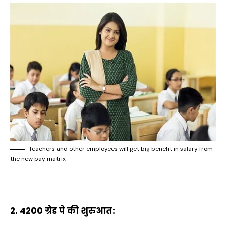
Teachers and other employees will get big benefit in salary from
the new pay matrix
2. 4200 ग्रेड पे की शुरुआत: