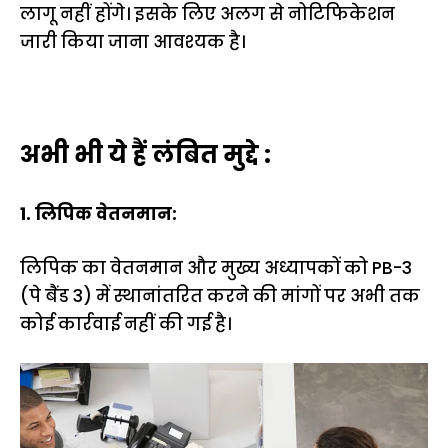
लागू नहीं होंगे। इसके लिए अलग से नोटिफिकेशन
जारी किया जाना आवश्यक है।
अभी भी ये हैं लंबित मुद्दे :
1. लिपिक वेतनमान:
लिपिक का वेतनमान और मुख्य अध्यापकों को PB-3
(पे बैंड 3) में स्थानांतरित करने की मांगों पर अभी तक
कोई कार्रवाई नहीं की गई है।