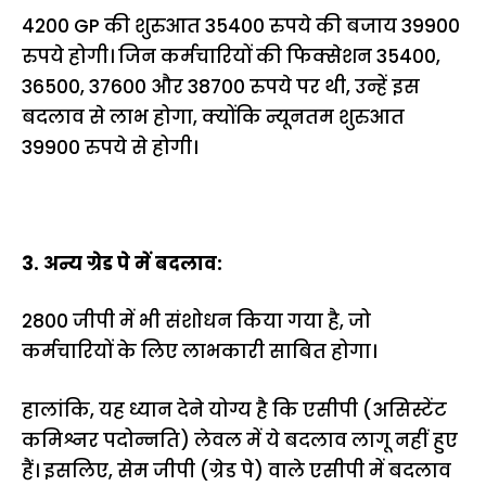
4200 GP की शुरुआत 35400 रुपये की बजाय 39900
रुपये होगी। जिन कर्मचारियों की फिक्सेशन 35400,
36500, 37600 और 38700 रुपये पर थी, उन्हें इस
बदलाव से लाभ होगा, क्योंकि न्यूनतम शुरुआत
39900 रुपये से होगी।
3. अन्य ग्रेड पे में बदलाव:
2800 जीपी में भी संशोधन किया गया है, जो
कर्मचारियों के लिए लाभकारी साबित होगा।
हालांकि, यह ध्यान देने योग्य है कि एसीपी (असिस्टेंट
कमिश्नर पदोन्नति) लेवल में ये बदलाव लागू नहीं हुए
हैं। इसलिए, सेम जीपी (ग्रेड पे) वाले एसीपी में बदलाव