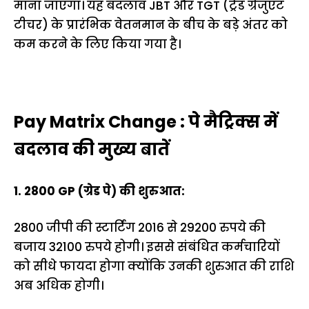
माना जाएगा। यह बदलाव JBT और TGT (ट्रेंड ग्रेजुएट
टीचर) के प्रारंभिक वेतनमान के बीच के बड़े अंतर को
कम करने के लिए किया गया है।
Pay Matrix Change : पे मैट्रिक्स में
बदलाव की मुख्य बातें
1. 2800 GP (ग्रेड पे) की शुरुआत:
2800 जीपी की स्टार्टिंग 2016 से 29200 रुपये की
बजाय 32100 रुपये होगी। इससे संबंधित कर्मचारियों
को सीधे फायदा होगा क्योंकि उनकी शुरुआत की राशि
अब अधिक होगी।