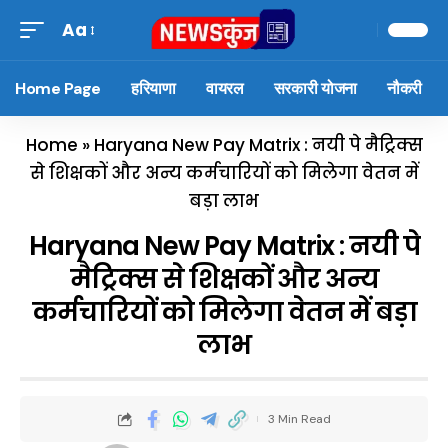
Aa
Home Page
हरियाणा
वायरल
सरकारी योजना
नौकरी
Home
»
Haryana New Pay Matrix : नयी पे मैट्रिक्स
से शिक्षकों और अन्य कर्मचारियों को मिलेगा वेतन में
बड़ा लाभ
Haryana New Pay Matrix : नयी पे
मैट्रिक्स से शिक्षकों और अन्य
कर्मचारियों को मिलेगा वेतन में बड़ा
लाभ
3 Min Read