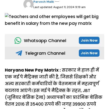
Parvesh Malik
Last updated: August 11, 2024 9:19 am
Whatsapp Channel
Join Now
Telegram Channel
Join Now
Haryana New Pay Matrix :
सरकार ने हाल ही में
एक नई पे मैट्रिक्स जारी की है, जिससे शिक्षकों और
अन्य सरकारी कर्मचारियों के वेतनमान में महत्वपूर्ण
बदलाव आएंगे। इस नई पे मैट्रिक्स के तहत, JBT
(जूनियर बेसिक ट्रेन्ड) अध्यापकों का प्रारंभिक बेसिक
वेतन 2016 से 35400 रुपये की जगह 39900 रुपये