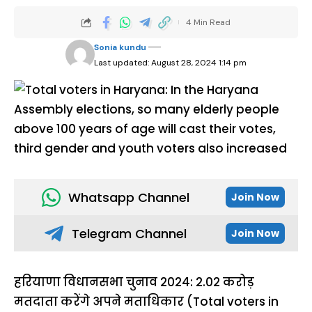
4 Min Read
Sonia kundu
Last updated: August 28, 2024 1:14 pm
Whatsapp Channel
Join Now
Telegram Channel
Join Now
हरियाणा विधानसभा चुनाव 2024: 2.02 करोड़
मतदाता करेंगे अपने मताधिकार (Total voters in