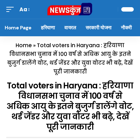
Aa
Home Page
हरियाणा
वायरल
सरकारी योजना
नौकरी
Home
»
Total voters in Haryana : हरियाणा
विधानसभा चुनाव में 100 वर्ष से अधिक आयु के इतने
बुजुर्ग डालेंगे वोट, थर्ड जेंडर और युवा वोटर भी बढ़े, देखें
पूरी जानकारी
Total voters in Haryana : हरियाणा
विधानसभा चुनाव में 100 वर्ष से
अधिक आयु के इतने बुजुर्ग डालेंगे वोट,
थर्ड जेंडर और युवा वोटर भी बढ़े, देखें
पूरी जानकारी