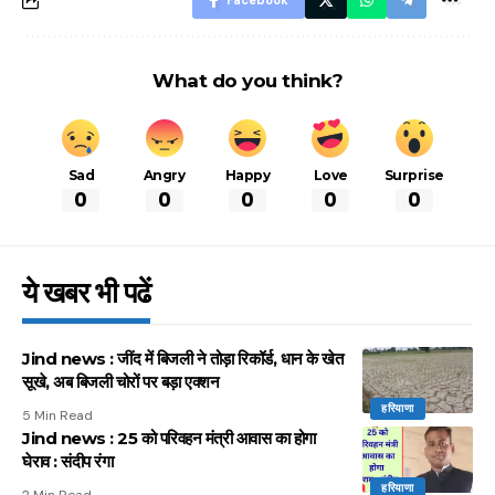
Facebook
What do you think?
Sad
Angry
Happy
Love
Surprise
0
0
0
0
0
ये खबर भी पढें
Jind news : जींद में बिजली ने तोड़ा रिकॉर्ड, धान के खेत
सूखे, अब बिजली चोरों पर बड़ा एक्शन
हरियाणा
5 Min Read
Jind news : 25 को परिवहन मंत्री आवास का होगा
घेराव : संदीप रंगा
हरियाणा