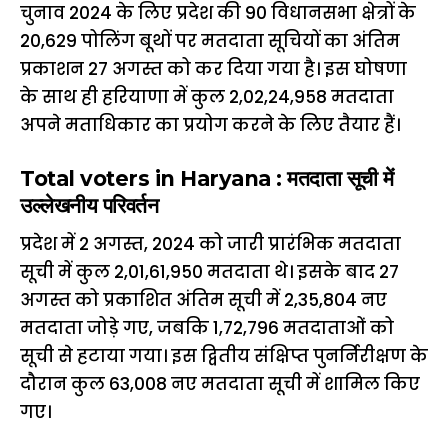
चुनाव 2024 के लिए प्रदेश की 90 विधानसभा क्षेत्रों के
20,629 पोलिंग बूथों पर मतदाता सूचियों का अंतिम
प्रकाशन 27 अगस्त को कर दिया गया है। इस घोषणा
के साथ ही हरियाणा में कुल 2,02,24,958 मतदाता
अपने मताधिकार का प्रयोग करने के लिए तैयार हैं।
Total voters in Haryana : मतदाता सूची में
उल्लेखनीय परिवर्तन
प्रदेश में 2 अगस्त, 2024 को जारी प्रारंभिक मतदाता
सूची में कुल 2,01,61,950 मतदाता थे। इसके बाद 27
अगस्त को प्रकाशित अंतिम सूची में 2,35,804 नए
मतदाता जोड़े गए, जबकि 1,72,796 मतदाताओं को
सूची से हटाया गया। इस द्वितीय संक्षिप्त पुनर्निरीक्षण के
दौरान कुल 63,008 नए मतदाता सूची में शामिल किए
गए।