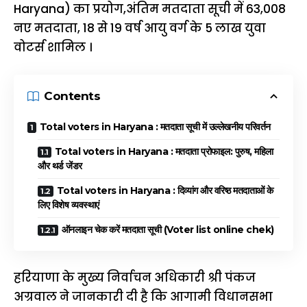
Haryana) का प्रयोग,अंतिम मतदाता सूची में 63,008
नए मतदाता, 18 से 19 वर्ष आयु वर्ग के 5 लाख युवा
वोटर्स शामिल ।
Contents
Total voters in Haryana : मतदाता सूची में उल्लेखनीय परिवर्तन
Total voters in Haryana : मतदाता प्रोफाइल: पुरुष, महिला
और थर्ड जेंडर
Total voters in Haryana : दिव्यांग और वरिष्ठ मतदाताओं के
लिए विशेष व्यवस्थाएं
ऑनलाइन चेक करें मतदाता सूची (Voter list online chek)
हरियाणा के मुख्य निर्वाचन अधिकारी श्री पंकज
अग्रवाल ने जानकारी दी है कि आगामी विधानसभा