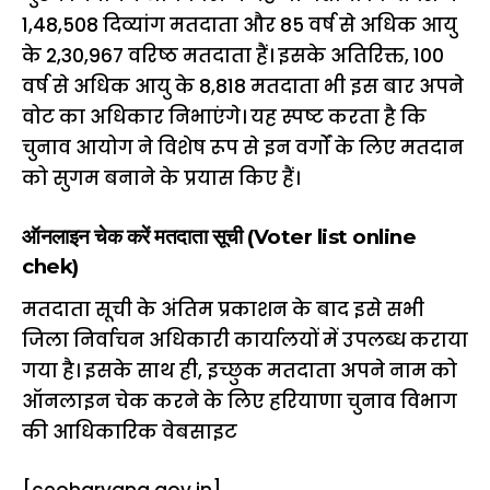
1,48,508 दिव्यांग मतदाता और 85 वर्ष से अधिक आयु
के 2,30,967 वरिष्ठ मतदाता हैं। इसके अतिरिक्त, 100
वर्ष से अधिक आयु के 8,818 मतदाता भी इस बार अपने
वोट का अधिकार निभाएंगे। यह स्पष्ट करता है कि
चुनाव आयोग ने विशेष रूप से इन वर्गों के लिए मतदान
को सुगम बनाने के प्रयास किए हैं।
ऑनलाइन चेक करें मतदाता सूची (Voter list online
chek)
मतदाता सूची के अंतिम प्रकाशन के बाद इसे सभी
जिला निर्वाचन अधिकारी कार्यालयों में उपलब्ध कराया
गया है। इसके साथ ही, इच्छुक मतदाता अपने नाम को
ऑनलाइन चेक करने के लिए हरियाणा चुनाव विभाग
की आधिकारिक वेबसाइट