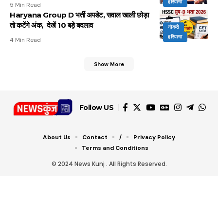
हरियाणा
5 Min Read
Haryana Group D भर्ती अपडेट, सवाल खाली छोड़ा
तो कटेंगे अंक, देखें 10 बड़े बदलाव
नौकरी
हरियाणा
4 Min Read
Show More
Follow US
About Us
Contact
/
Privacy Policy
Terms and Conditions
© 2024 News Kunj . All Rights Reserved.