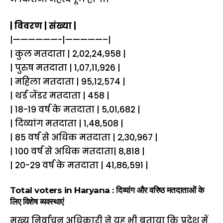
| विवरण | संख्या |
|——————-|—————–|
| कुल मतदाता | 2,02,24,958 |
| पुरुष मतदाता | 1,07,11,926 |
| महिला मतदाता | 95,12,574 |
| थर्ड जेंडर मतदाता | 458 |
| 18-19 वर्ष के मतदाता | 5,01,682 |
| दिव्यांग मतदाता | 1,48,508 |
| 85 वर्ष से अधिक मतदाता | 2,30,967 |
| 100 वर्ष से अधिक मतदाता| 8,818 |
| 20-29 वर्ष के मतदाता | 41,86,591 |
Total voters in Haryana : दिव्यांग और वरिष्ठ मतदाताओं के
लिए विशेष व्यवस्थाएं
मुख्य निर्वाचन अधिकारी ने यह भी बताया कि प्रदेश में