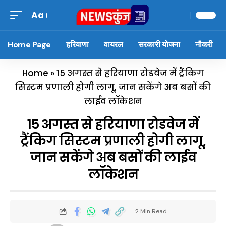
Aa
Home Page
हरियाणा
वायरल
सरकारी योजना
नौकरी
Home
»
15 अगस्त से हरियाणा रोडवेज में ट्रैंकिग
सिस्टम प्रणाली होगी लागू, जान सकेंगे अब बसों की
लाईव लॉकेशन
15 अगस्त से हरियाणा रोडवेज में
ट्रैंकिग सिस्टम प्रणाली होगी लागू,
जान सकेंगे अब बसों की लाईव
लॉकेशन
2 Min Read