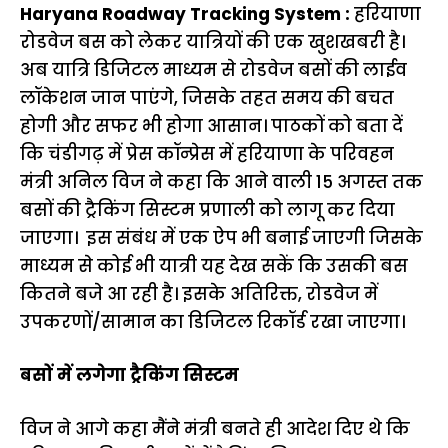
Haryana Roadway Tracking System :
हरियाणा
रोडवेज बस को लेकर यात्रियों की एक खुशखबरी है।
अब यात्रि डिजिटल माध्यम से रोडवेज बसों की लाईव
लॉकेशन जान पाएंगे, जिसके तहत समय की बचत
होगी और सफर भी होगा आसान। पाठकों को बता दें
कि चंडीगढ़ में प्रेस कॉन्प्रेस में हरियाणा के परिवहन
मंत्री अनिल विज ने कहा कि आने वाली 15 अगस्त तक
बसों की ट्रैकिंग सिस्टम प्रणाली को लागू कर दिया
जाएगा। इस संबंध में एक ऐप भी बनाई जाएगी जिसके
माध्यम से कोई भी यात्री यह देख सकें कि उसकी बस
कितने बजे आ रही है। इसके अतिरिक्त, रोडवेज में
उपकरणों/सामान का डिजिटल रिकॉर्ड रखा जाएगा।
बसों में लगेगा ट्रैकिंग सिस्टम
विज ने आगे कहा मैंने मंत्री बनते ही आदेश दिए थे कि