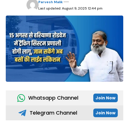
Parvesh Malik
Last updated: August 9, 2025 12:44 pm
Whatsapp Channel
Join Now
Telegram Channel
Join Now