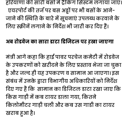
हरियाणा की सारी बसों में ट्रैकिंग सिस्टम लगाया जाए।
एयरपोर्ट की तर्ज पर बस अड्डों पर भी बसों के आने-
जाने की स्थिति के बारे में सूचनाएं उपलब्ध करवाने के
लिए स्क्रीनें लगाने के निर्देश भी जारी कर दिए हैं।
अब रोडवेज का सारा डाटा डिजिटल पर ऱखा जाएगा
मंत्री आगे कहा कि हाई पावर परचेज कमेटी में रोडवेज
के उपकरणों को खरीदने के लिए प्रस्ताव भेजा जा चुका
है और जल्द ही यह उपकरण व सामान आ जाएगा। इस
संबंध में उनके द्वारा विभागीय अधिकारियों को निर्देश
दिए गए हैं कि सामान का डिजिटल डाटा रखा जाए कि
किस गाड़ी में कब टायर डाला गया, कितने
किलोमीटर गाड़ी चली और कब उस गाडी का टायर
खराब हुआ है।