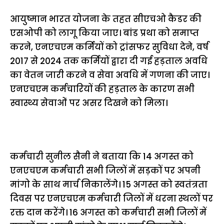
आयुष्मान भारत योजना के तहत सीएचओ कैडर की
एसओपी को लागू किया जाए। बांड प्रथा को समाप्त
करने, एनएचएम कर्मियों को ट्रांसफर सुविधा देने, वर्ष
2017 से 2024 तक कर्मियों द्वारा दी गई हड़ताल अवधि
का वेतन जारी करने व सेवा अवधि में गणना की जाए।
एनएचएम कर्मचारियों की हड़ताल के कारण सभी
स्वास्थ्य सेवाओं पर असर दिखने को मिला।
कर्मचारी सुनील सैनी ने बताया कि 14 अगस्त को
एनएचएम कर्मचारी सभी जिलों में सड़कों पर अपनी
मांगो के साथ मार्च निकालेंगे। 15 अगस्त को स्वतंत्रता
दिवस पर एनएचएम कर्मचारी जिलों में धरना स्थलों पर
रक्त दान करेंगे। 16 अगस्त को कर्मचारी सभी जिलों में