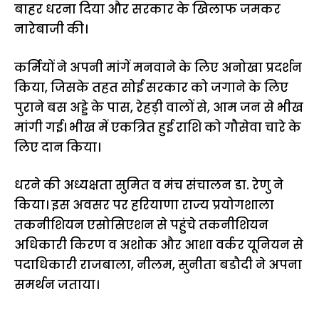
बाहर धरना दिया और सरकार के खिलाफ जमकर
नारेबाजी की।
कर्मियों ने अपनी मांगें मनवाने के लिए अनोखा प्रदर्शन
किया, जिसके तहत सोई सरकार को जगाने के लिए
पुराने बस अड्डे के पास, रेहड़ी वालों से, आम जन से भीख
मांगी गई। भीख में एकत्रित हुई राशि को गौसेवा चारे के
लिए दान किया।
धरने की अध्यक्षता सुमित व मंच संचालन डा. रेणु ने
किया। इस अवसर पर हरियाणा राज्य प्रयोगशाला
तकनीशियन एसोसिएशन से पहुंचे तकनीशियन
अधिकारी किरण व अशोक और आशा वर्कर यूनियन से
पदाधिकारी राजबाला, नीलम, सुनीता बडौदी ने अपना
समर्थन जताया।