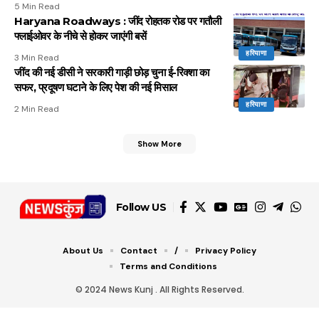
5 Min Read
Haryana Roadways : जींद रोहतक रोड पर गतौली
फ्लाईओवर के नीचे से होकर जाएंगी बसें
हरियाणा
3 Min Read
जींद की नई डीसी ने सरकारी गाड़ी छोड़ चुना ई-रिक्शा का
सफर, प्रदूषण घटाने के लिए पेश की नई मिसाल
हरियाणा
2 Min Read
Show More
Follow US
About Us
Contact
/
Privacy Policy
Terms and Conditions
© 2024 News Kunj . All Rights Reserved.