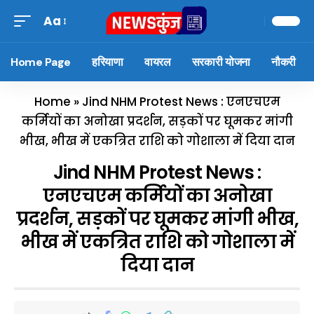
Aa
Home Page
हरियाणा
वायरल
सरकारी योजना
नौकरी
Home
»
Jind NHM Protest News : एनएचएम
कर्मियों का अनोखा प्रदर्शन, सड़कों पर घूमकर मांगी
भीख, भीख में एकत्रित राशि को गोशाला में दिया दान
Jind NHM Protest News :
एनएचएम कर्मियों का अनोखा
प्रदर्शन, सड़कों पर घूमकर मांगी भीख,
भीख में एकत्रित राशि को गोशाला में
दिया दान