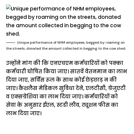
Unique performance of NHM employees, begged by roaming on
the streets, donated the amount collected in begging to the cow shed.
उन्होंने मांग की कि एनएचएम कर्मचारियों को पक्का
कर्मचारी घोषित किया जाए। सातवें वेतनमान का लाभ
दिया जाए, सर्विस रूल के साथ कोई छेड़छाड़ न की
जाए। कैशलैस मेडिकल सुविधा देने, एलटीसी, ग्रेजुएटी
व एक्सग्रेशिया का लाभ दिया जाए। कर्मचारियों को
सेवा के अनुसार ईएल, स्टडी लीव, ट्यूशन फीस का
लाभ दिया जाए।