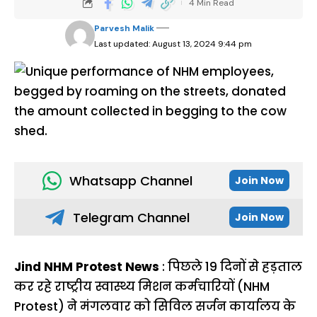
4 Min Read
Parvesh Malik
Last updated: August 13, 2024 9:44 pm
Whatsapp Channel
Join Now
Telegram Channel
Join Now
Jind NHM Protest News
: पिछले 19 दिनों से हड़ताल
कर रहे राष्ट्रीय स्वास्थ्य मिशन कर्मचारियों (NHM
Protest) ने मंगलवार को सिविल सर्जन कार्यालय के