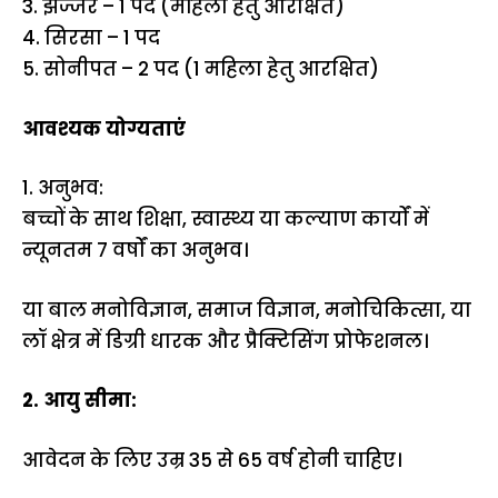
3. झज्जर – 1 पद (महिला हेतु आरक्षित)
4. सिरसा – 1 पद
5. सोनीपत – 2 पद (1 महिला हेतु आरक्षित)
आवश्यक योग्यताएं
1. अनुभव:
बच्चों के साथ शिक्षा, स्वास्थ्य या कल्याण कार्यों में
न्यूनतम 7 वर्षों का अनुभव।
या बाल मनोविज्ञान, समाज विज्ञान, मनोचिकित्सा, या
लॉ क्षेत्र में डिग्री धारक और प्रैक्टिसिंग प्रोफेशनल।
2. आयु सीमा:
आवेदन के लिए उम्र 35 से 65 वर्ष होनी चाहिए।