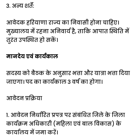
3. अन्य शर्तें:
आवेदक हरियाणा राज्य का निवासी होना चाहिए।
मुख्यालय में रहना अनिवार्य है, ताकि आपात स्थिति में
तुरंत उपस्थित हो सकें।
मानदेय एवं कार्यकाल
सदस्य को बैठक के अनुसार भत्ता और यात्रा भत्ता दिया
जाएगा। पद का कार्यकाल 3 वर्ष का होगा।
आवेदन प्रक्रिया
1. आवेदन निर्धारित प्रपत्र पर संबंधित जिले के जिला
कार्यक्रम अधिकारी (महिला एवं बाल विकास) के
कार्यालय में जमा करें।