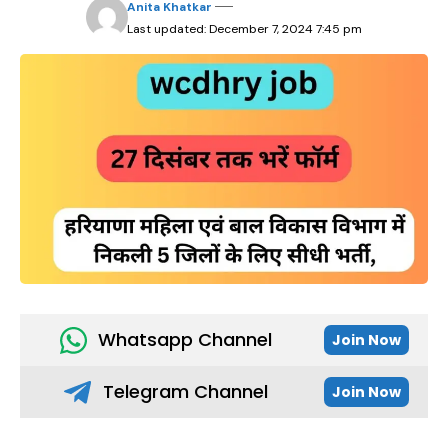
Anita Khatkar
Last updated: December 7, 2024 7:45 pm
Whatsapp Channel
Join Now
Telegram Channel
Join Now