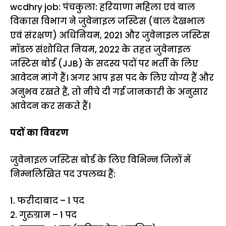
wcdhry job: पंचकुला: हरियाणा महिला एवं बाल
विकास विभाग ने जुवेनाइल जस्टिस (बाल देखभाल
एवं संरक्षण) अधिनियम, 2021 और जुवेनाइल जस्टिस
मॉडल संशोधित नियम, 2022 के तहत जुवेनाइल
जस्टिस बोर्ड (JJB) के सदस्य पदों पर भर्ती के लिए
आवेदन मांगे हैं। अगर आप इस पद के लिए योग्य हैं और
अनुभव रखते हैं, तो नीचे दी गई जानकारी के अनुसार
आवेदन कर सकते हैं।
पदों का विवरण
जुवेनाइल जस्टिस बोर्ड के लिए विभिन्न जिलों में
निम्नलिखित पद उपलब्ध हैं:
1. फरीदाबाद – 1 पद
2. गुरुग्राम – 1 पद