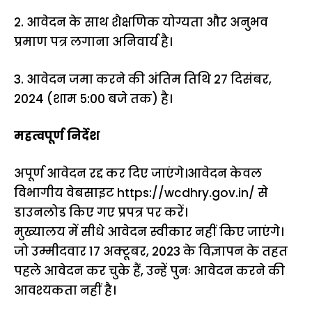
2. आवेदन के साथ शैक्षणिक योग्यता और अनुभव
प्रमाण पत्र लगाना अनिवार्य है।
3. आवेदन जमा करने की अंतिम तिथि 27 दिसंबर,
2024 (शाम 5:00 बजे तक) है।
महत्वपूर्ण निर्देश
अपूर्ण आवेदन रद्द कर दिए जाएंगे।आवेदन केवल
विभागीय वेबसाइट
https://wcdhry.gov.in/
से
डाउनलोड किए गए प्रपत्र पर करें।
मुख्यालय में सीधे आवेदन स्वीकार नहीं किए जाएंगे।
जो उम्मीदवार 17 अक्टूबर, 2023 के विज्ञापन के तहत
पहले आवेदन कर चुके हैं, उन्हें पुनः आवेदन करने की
आवश्यकता नहीं है।