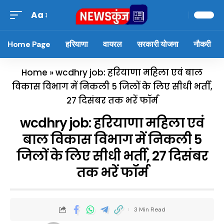
Aa
Home Page
हरियाणा
वायरल
सरकारी योजना
नौकरी
Home
»
wcdhry job: हरियाणा महिला एवं बाल
विकास विभाग में निकली 5 जिलों के लिए सीधी भर्ती,
27 दिसंबर तक भरें फॉर्म
wcdhry job: हरियाणा महिला एवं
बाल विकास विभाग में निकली 5
जिलों के लिए सीधी भर्ती, 27 दिसंबर
तक भरें फॉर्म
3 Min Read