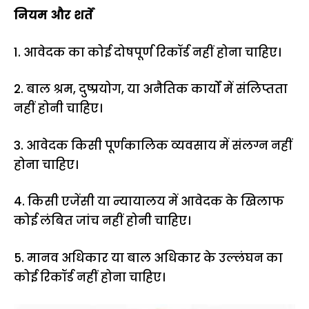
नियम और शर्तें
1. आवेदक का कोई दोषपूर्ण रिकॉर्ड नहीं होना चाहिए।
2. बाल श्रम, दुष्प्रयोग, या अनैतिक कार्यों में संलिप्तता
नहीं होनी चाहिए।
3. आवेदक किसी पूर्णकालिक व्यवसाय में संलग्न नहीं
होना चाहिए।
4. किसी एजेंसी या न्यायालय में आवेदक के खिलाफ
कोई लंबित जांच नहीं होनी चाहिए।
5. मानव अधिकार या बाल अधिकार के उल्लंघन का
कोई रिकॉर्ड नहीं होना चाहिए।