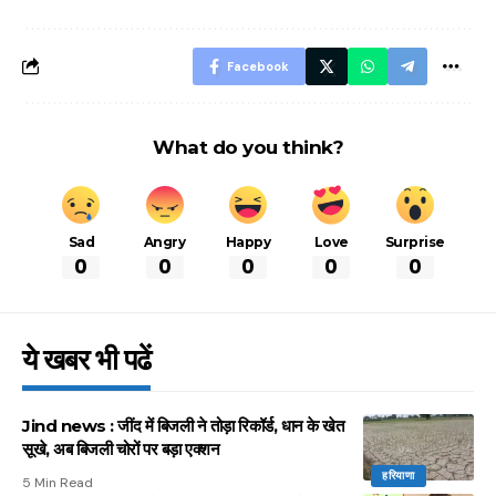
आसान ट्रिक्स
Facebook
What do you think?
Sad
Angry
Happy
Love
Surprise
0
0
0
0
0
ये खबर भी पढें
Jind news : जींद में बिजली ने तोड़ा रिकॉर्ड, धान के खेत
सूखे, अब बिजली चोरों पर बड़ा एक्शन
हरियाणा
5 Min Read