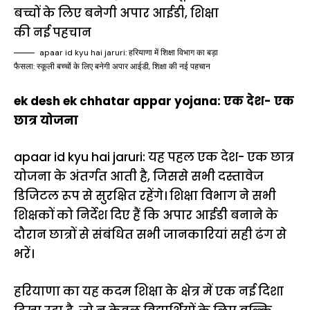
apaar id kyu hai jaruri: हरियाणा में शिक्षा विभाग का बड़ा
फैसला: स्कूली बच्चों के लिए बनेगी अपार आईडी, शिक्षा की नई पहचान
ek desh ek chhatar appar yojana: एक देश- एक
छात्र योजना
apaar id kyu hai jaruri: यह पहल एक देश- एक छात्र
योजना के अंतर्गत आती है, जिससे सभी दस्तावेज
डिजिटल रूप से सुरक्षित रहेंगे। शिक्षा विभाग ने सभी
शिक्षकों को निर्देश दिए हैं कि अपार आईडी बनाने के
दौरान छात्रों से संबंधित सभी जानकारियां सही ढंग से
भरें।
हरियाणा का यह कदम शिक्षा के क्षेत्र में एक नई दिशा