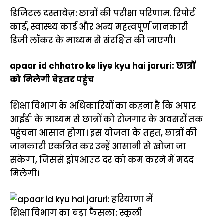
डिजिटल दस्तावेज़: छात्रों की परीक्षा परिणाम, रिपोर्ट
कार्ड, स्वास्थ्य कार्ड और अन्य महत्वपूर्ण जानकारी
डिजी लॉकर के माध्यम से संरक्षित की जाएगी।
apaar id chhatro ke liye kyu hai jaruri: छात्रों
को मिलेगी बेहतर पहुंच
शिक्षा विभाग के अधिकारियों का कहना है कि अपार
आईडी के माध्यम से छात्रों को रोजगार के अवसरों तक
पहुंचना आसान होगा। इस योजना के तहत, छात्रों की
जानकारी एकत्रित कर उन्हें आसानी से खोजा जा
सकेगा, जिससे ड्रॉपआउट दर को कम करने में मदद
मिलेगी।