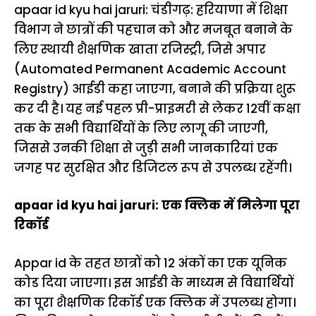
apaar id kyu hai jaruri: चंडीगढ़: हरियाणा में शिक्षा
विभाग ने छात्रों की पहचान को और मजबूत बनाने के
लिए स्थायी शैक्षणिक खाता रजिस्ट्री, जिसे अपार
(Automated Permanent Academic Account
Registry) आईडी कहा जाएगा, बनाने की प्रक्रिया शुरू
कर दी है। यह नई पहल प्री-प्राइमरी से लेकर 12वीं कक्षा
तक के सभी विद्यार्थियों के लिए लागू की जाएगी,
जिससे उनकी शिक्षा से जुड़ी सभी जानकारियां एक
जगह पर सुरक्षित और डिजिटल रूप से उपलब्ध रहेंगी।
apaar id kyu hai jaruri: एक क्लिक में मिलेगा पूरा
रिकॉर्ड
Appar id के तहत छात्रों को 12 अंकों का एक यूनिक
कोड दिया जाएगा। इस आईडी के माध्यम से विद्यार्थियों
का पूरा शैक्षणिक रिकॉर्ड एक क्लिक में उपलब्ध होगा।