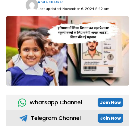
Anita Khatkar
Last updated: November 6, 2024 5:42 pm
Whatsapp Channel
Join Now
Telegram Channel
Join Now