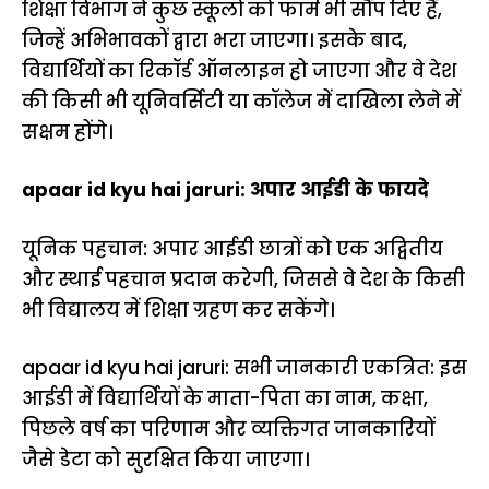
शिक्षा विभाग ने कुछ स्कूलों को फार्म भी सौंप दिए हैं,
जिन्हें अभिभावकों द्वारा भरा जाएगा। इसके बाद,
विद्यार्थियों का रिकॉर्ड ऑनलाइन हो जाएगा और वे देश
की किसी भी यूनिवर्सिटी या कॉलेज में दाखिला लेने में
सक्षम होंगे।
apaar id kyu hai jaruri: अपार आईडी के फायदे
यूनिक पहचान: अपार आईडी छात्रों को एक अद्वितीय
और स्थाई पहचान प्रदान करेगी, जिससे वे देश के किसी
भी विद्यालय में शिक्षा ग्रहण कर सकेंगे।
apaar id kyu hai jaruri: सभी जानकारी एकत्रित: इस
आईडी में विद्यार्थियों के माता-पिता का नाम, कक्षा,
पिछले वर्ष का परिणाम और व्यक्तिगत जानकारियों
जैसे डेटा को सुरक्षित किया जाएगा।