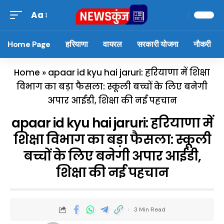
Aa
Home Page
हरियाणा
वायरल
सरकारी योजना
नौकरी
Home
»
apaar id kyu hai jaruri: हरियाणा में शिक्षा
विभाग का बड़ा फैसला: स्कूली बच्चों के लिए बनेगी
अपार आईडी, शिक्षा की नई पहचान
apaar id kyu hai jaruri: हरियाणा में
शिक्षा विभाग का बड़ा फैसला: स्कूली
बच्चों के लिए बनेगी अपार आईडी,
शिक्षा की नई पहचान
3 Min Read