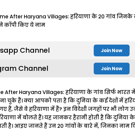
sapp Channel
Join Now
gram Channel
Join Now
fter Haryana Villages: हरियाणा के गांव सिर्फ भारत में ह
 चुके हैं। क्या आपको पता है कि दुनिया के कई देशों में हरिय
गए हैं, जैसे वे हरियाणा में हैं? इन विदेशी जगहों पर भी लोग
 हरियाणा में बोलते हैं। यह जानकर हैरानी होती है कि दुनिया क
है। आइए जानते हैं उन 20 गांवों के बारे में, जिनका नाम विदे