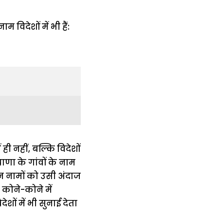
ी नहीं, बल्कि विदेशों
ाणा के गांवों के नाम
 उन नामों को उसी अंदाज
े कोने-कोने में
शों में भी सुनाई देता