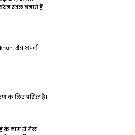
्यटन स्थल बनाते हैं।
nan, क्षेत्र अपनी
के लिए प्रसिद्ध है।
ह के नाम से मेल