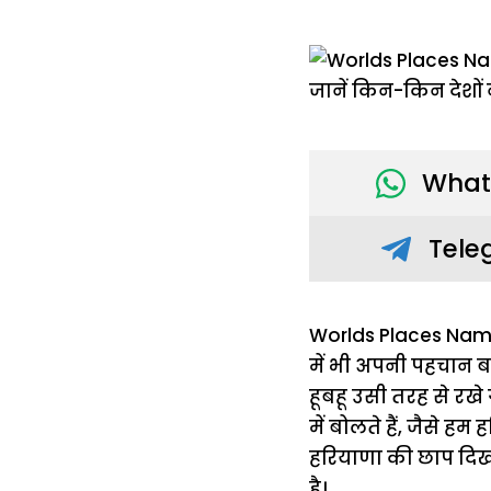
What
Tele
Worlds Places Name A
में भी अपनी पहचान बना
हूबहू उसी तरह से रखे 
में बोलते हैं, जैसे हम
हरियाणा की छाप दिखती 
है।