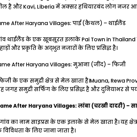
ल है और Kavi, Liberia में अक्सर हथियारबंद लोग नजर आते 
ame After Haryana Villages: पाई (कैथल) – थाईलैंड
ंव थाईलैंड के एक खूबसूरत इलाके Pai Town in Thailand स
पहाड़ों और प्रकृति के अद्भुत नजारों के लिए प्रसिद्ध है।
ame After Haryana Villages: मुआना (जींद) – फिजी
िजी के एक समुद्री क्षेत्र से मेल खाता है।Muana, Rewa Pro
ह जगह समुद्री सर्फिंग के लिए प्रसिद्ध है और दुनियाभर से पर्
ame After Haryana Villages: लांबा (चरखी दादरी) – सा
गांव का नाम साइप्रस के एक इलाके से मेल खाता है। यह क्ष
 विविधता के लिए जाना जाता है।