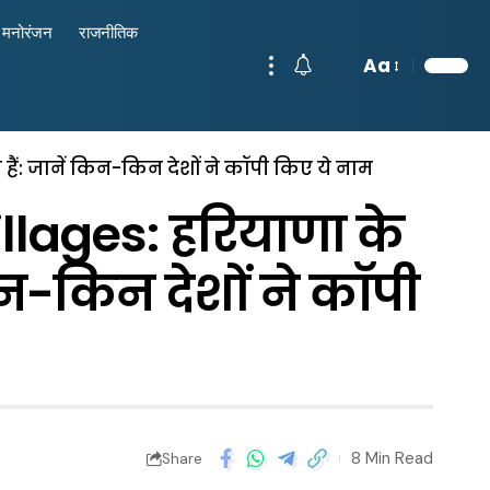
मनोरंजन
राजनीतिक
Aa
ैं: जानें किन-किन देशों ने कॉपी किए ये नाम
lages: हरियाणा के
किन-किन देशों ने कॉपी
8 Min Read
Share