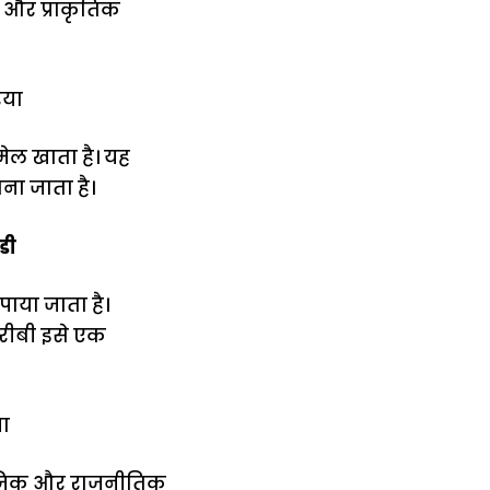
ण और प्राकृतिक
िया
मेल खाता है। यह
ना जाता है।
डी
 पाया जाता है।
 गरीबी इसे एक
या
सामाजिक और राजनीतिक