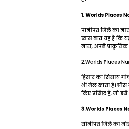
1. Worlds Places N
पानीपत जिले का नारा
खास बात यह है कि यह
नारा, अपने प्राकृतिक
2.Worlds Places Nam
हिसार का सिसाय गांव 
भी मेल खाता है। ग्री
लिए प्रसिद्ध है, जो इसे
3.Worlds Places Na
सोनीपत जिले का मोई ग