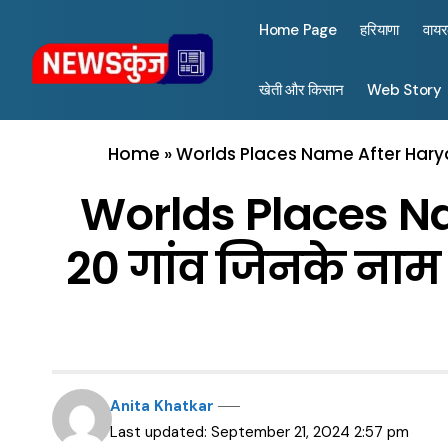
Home Page
हरियाणा
वाय
खेती और किसान
Web Story
Home
»
Worlds Places Name After Haryana 
Worlds Places Na
20 गांव जिनके नाम वि
Anita Khatkar
Last updated: September 21, 2024 2:57 pm