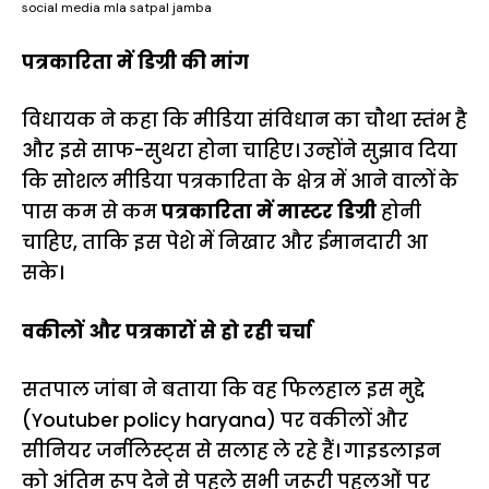
social media mla satpal jamba
पत्रकारिता में डिग्री की मांग
विधायक ने कहा कि मीडिया संविधान का चौथा स्तंभ है
और इसे साफ-सुथरा होना चाहिए। उन्होंने सुझाव दिया
कि सोशल मीडिया पत्रकारिता के क्षेत्र में आने वालों के
पास कम से कम
पत्रकारिता में मास्टर डिग्री
होनी
चाहिए, ताकि इस पेशे में निखार और ईमानदारी आ
सके।
वकीलों और पत्रकारों से हो रही चर्चा
सतपाल जांबा ने बताया कि वह फिलहाल इस मुद्दे
(Youtuber policy haryana) पर वकीलों और
सीनियर जर्नलिस्ट्स से सलाह ले रहे हैं। गाइडलाइन
को अंतिम रूप देने से पहले सभी जरूरी पहलुओं पर