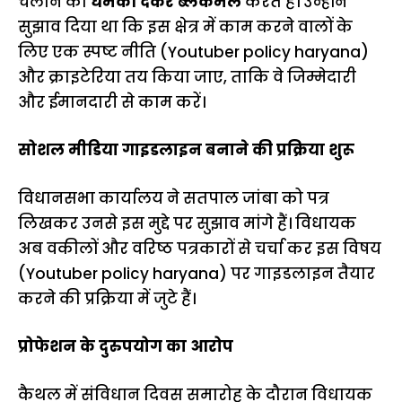
चलाने की
धमकी देकर ब्लैकमेल
करते हैं। उन्होंने
सुझाव दिया था कि इस क्षेत्र में काम करने वालों के
लिए एक स्पष्ट नीति (Youtuber policy haryana)
और क्राइटेरिया तय किया जाए, ताकि वे जिम्मेदारी
और ईमानदारी से काम करें।
सोशल मीडिया गाइडलाइन बनाने की प्रक्रिया शुरू
विधानसभा कार्यालय ने सतपाल जांबा को पत्र
लिखकर उनसे इस मुद्दे पर सुझाव मांगे हैं। विधायक
अब वकीलों और वरिष्ठ पत्रकारों से चर्चा कर इस विषय
(Youtuber policy haryana) पर गाइडलाइन तैयार
करने की प्रक्रिया में जुटे हैं।
प्रोफेशन के दुरुपयोग का आरोप
कैथल में संविधान दिवस समारोह के दौरान विधायक