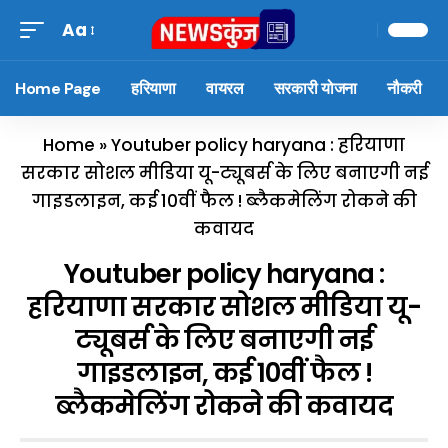
Aa
Home Page
हरियाणा
वायरल
सरकारी योजना
नौकरी
Home
»
Youtuber policy haryana : हरियाणा
सरकार सोशल मीडिया यू-ट्यूबर्स के लिए बनाएगी नई
गाइडलाइन, कई 10वीं फैल ! ब्लैकमेलिंग रोकने की
कवायद
Youtuber policy haryana :
हरियाणा सरकार सोशल मीडिया यू-
ट्यूबर्स के लिए बनाएगी नई
गाइडलाइन, कई 10वीं फैल !
ब्लैकमेलिंग रोकने की कवायद