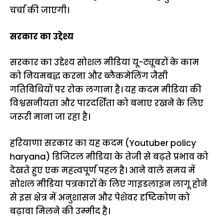
चर्चा की जाएगी।
सरकार का उद्देश्य
सरकार का उद्देश्य सोशल मीडिया यू-ट्यूबरों के काम
को नियमबद्ध करना और ब्लैकमेलिंग जैसी
गतिविधियों पर रोक लगाना है। यह कदम मीडिया की
विश्वसनीयता और पारदर्शिता को बनाए रखने के लिए
जरूरी माना जा रहा है।
हरियाणा सरकार का यह कदम (Youtuber policy
haryana) डिजिटल मीडिया के तेजी से बढ़ते प्रभाव को
देखते हुए एक महत्वपूर्ण पहल है। आने वाले समय में
सोशल मीडिया पत्रकारों के लिए गाइडलाइन लागू होने
से इस क्षेत्र में अनुशासन और पेशेवर दृष्टिकोण को
बढ़ावा मिलने की उम्मीद है।