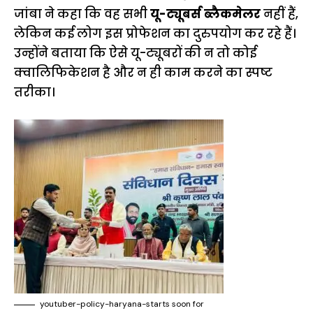
जांबा ने कहा कि वह सभी
यू-ट्यूबर्स ब्लैकमेलर
नहीं हैं,
लेकिन कई लोग इस प्रोफेशन का दुरुपयोग कर रहे हैं।
उन्होंने बताया कि ऐसे यू-ट्यूबरों की न तो कोई
क्वालिफिकेशन है और न ही काम करने का स्पष्ट
तरीका।
youtuber-policy-haryana-starts soon for