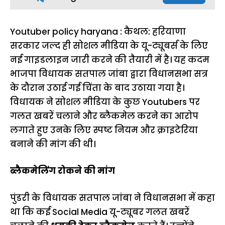
Youtuber policy haryana : कैथल: हरियाणा
सरकार जल्द ही सोशल मीडिया के यू-ट्यूबर्स के लिए
नई गाइडलाइन जारी करने की तैयारी में है। यह कदम
भाजपा विधायक सतपाल जांबा द्वारा विधानसभा सत्र
के दौरान उठाई गई चिंता के बाद उठाया गया है।
विधायक ने सोशल मीडिया के कुछ Youtubers पर
गलत खबरें चलाने और ब्लैकमेल करने का आरोप
लगाते हुए उनके लिए स्पष्ट नियम और क्राइटेरिया
बनाने की मांग की थी।
ब्लैकमेलिंग रोकने की मांग
पुंडरी के विधायक सतपाल जांबा ने विधानसभा में कहा
था कि कई Social Media यू-ट्यूबर गलत खबरें