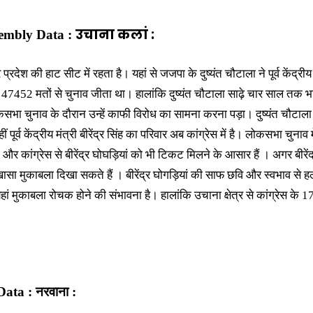
उचाना कलां :
embly Data :
्रदेश की हाट सीट में रहता है। यहां से जजपा के दुष्यंत चौटाला ने पूर्व केंद्रीय म
र 47452 मतों से चुनाव जीता था। हालांकि दुष्यंत चौटाला साढ़े चार साल तक
कसभा चुनाव के दौरान उन्हें काफी विरोध का सामना करना पड़ा। दुष्यंत चौटाला 
ं पूर्व केंद्रीय मंत्री बीरेंद्र सिंह का परिवार अब कांग्रेस में है। लोकसभा चुनाव म
 कांग्रेस से बीरेंद्र घोघड़ियां को भी टिकट मिलने के आसार हैं । अगर बीरेंद्
ा मुकाबला दिखा सकते हैं । बीरेंद्र घोगड़ियां की साफ छवि और स्वभाव से हल्के
 यहां मुकाबला रोचक होने की संभावना है। हालांकि उचाना क्षेत्र से कांग्रेस के 
ta : नरवाना :