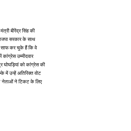
ंत्री बीरेंद्र सिंह की
 भाजपा सरकार के साथ
साफ कर चुके हैं कि वे
ें कांग्रेस उम्मीदवार
र घोघड़ियां को कांग्रेस की
 में उन्हें अतिरिक्त वोट
17 नेताओं ने टिकट के लिए