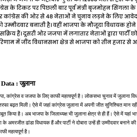
्रेस के टिकट पर पिछली बार पूर्व मंत्री बृजमोहन सिंगला के 
र कांग्रेस की ओर से 48 नेताओं ने चुनाव लड़ने के लिए आव
को उम्मीदवार बनाती है। वहीं भाजपा के मौजूदा विधायक होन
्रिय हैं। दूसरी ओर जजपा में लगातार नेताओं द्वारा पार्टी छोड
णाम में जींद विधानसभा क्षेत्र से भाजपा को तीन हजार से
जुलाना
 Data :
ा, कांग्रेस व जजपा के लिए काफी महत्वपूर्ण है। लोकसभा चुनाव में जुलाना विधान
 बढ़त मिली। ऐसे में जहां कांग्रेस जुलाना में अपनी जीत सुनिश्चित मान रही ह
 किया है। अब भाजपा के जिलाध्यक्ष भी जुलाना क्षेत्र से ही हैं। ऐसे में यहां भ
े अमरजीत ढांडा विधायक हैं और पार्टी ने दोबारा उन्हें ही उम्मीदवार बनाने की घ
फी महत्वपूर्ण है।