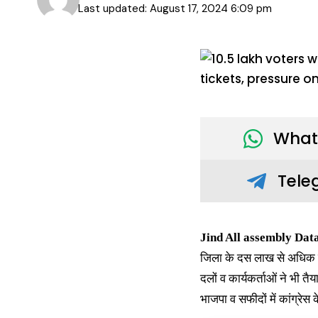
Last updated: August 17, 2024 6:09 pm
What
Tele
Jind All assembly Data
जिला के दस लाख से अधिक म
दलों व कार्यकर्ताओं ने भी तैय
भाजपा व सफीदों में कांग्रेस