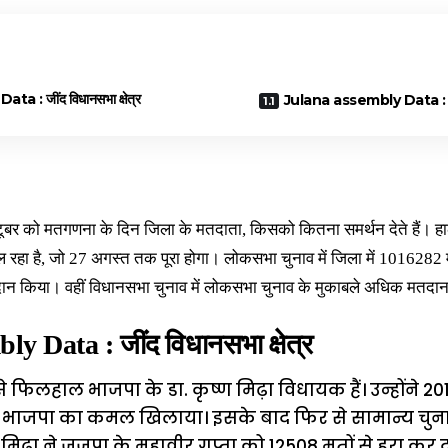
a : जींद विधानसभा क्षेत्र
Julana assembly Data : ज
ूबर को मतगणना के दिन जिला के मतदाता, किसको कितना समर्थन देते हैं। हा
हा है, जो 27 अगस्त तक पूरा होगा। लोकसभा चुनाव में जिला में 1016282 
न किया। वहीं विधानसभा चुनाव में लोकसभा चुनाव के मुकाबले अधिक मतदान ह
ly Data : जींद विधानसभा क्षेत्र
 से फिलहाल भाजपा के डा. कृष्ण मिढ़ा विधायक हैं। उन्होंने
ं भाजपा का कमल खिलाया। इसके बाद फिर से सामान्य चुनाव म
 मिढ़ा ने जजपा के महावीर गुप्ता को 12508 मतों से हरा कर