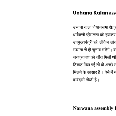
Uchana Kalan
ass
उचाना कलां विधानसभा क्षेत्र प
धर्मपत्नी प्रेमलता को हराक
उपमुख्यमंत्री रहे, लेकिन लो
उचाना से ही चुनाव लड़ेंगे। वही
जयप्रकाश को जीत मिली थी और
टिकट मिल गई तो वो अच्छे खास
मिलने के आसार हैं । ऐसे में
दावेदारी ठोकी है।
Narwana assembly Da