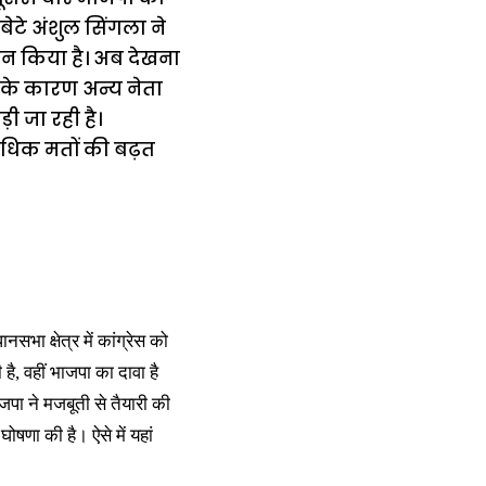
बेटे अंशुल सिंगला ने
ेदन किया है। अब देखना
े के कारण अन्य नेता
़ी जा रही है।
 अधिक मतों की बढ़त
सभा क्षेत्र में कांग्रेस को
ै, वहीं भाजपा का दावा है
ाजपा ने मजबूती से तैयारी की
ोषणा की है। ऐसे में यहां