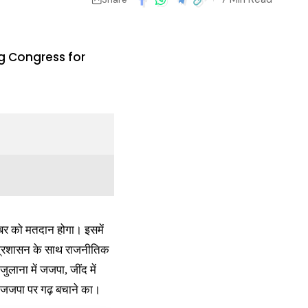
ूबर को मतदान होगा। इसमें
 प्रशासन के साथ राजनीतिक
जुलाना में जजपा, जींद में
 तो जजपा पर गढ़ बचाने का।