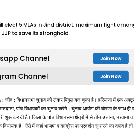
sapp Channel
Join Now
gram Channel
Join Now
 :
जींद : विधानसभा चुनाव को लेकर बिगुल बज चुका है। हरियाणा में एक अक्ट
तदाता, पांच विधायकों का चुनाव करेंगे। चुनाव आयोग की घोषणा के साथ ही
ारी शुरू कर दी है। जिला के पांच विधानसभा क्षेत्रों में से तीन उचाना, नरवाना व 
 के विधायक हैं। ऐसे में जहां भाजपा व कांग्रेस पर प्रदर्शन सुधारने का दबाव है