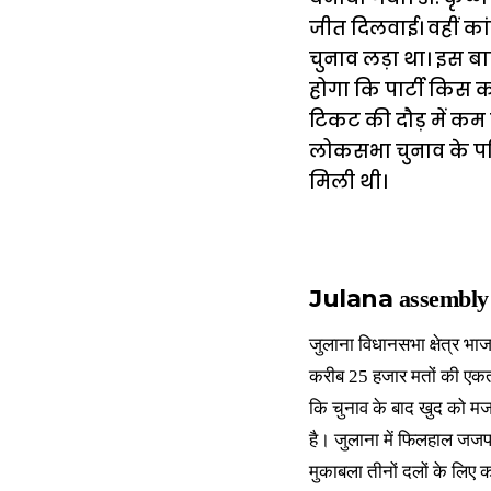
जीत दिलवाई। वहीं कांग
चुनाव लड़ा था। इस बा
होगा कि पार्टी किस 
टिकट की दौड़ में कम सक
लोकसभा चुनाव के परि
मिली थी।
Julana
assembly
जुलाना विधानसभा क्षेत्र भाजप
करीब 25 हजार मतों की एकतरफा
कि चुनाव के बाद खुद को मजबूत
है। जुलाना में फिलहाल जजपा क
मुकाबला तीनों दलों के लिए का