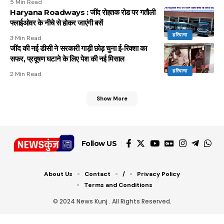
5 Min Read
Haryana Roadways : जींद रोहतक रोड पर गतौली
फ्लाईओवर के नीचे से होकर जाएंगी बसें
हरियाणा
3 Min Read
जींद की नई डीसी ने सरकारी गाड़ी छोड़ चुना ई-रिक्शा का
सफर, प्रदूषण घटाने के लिए पेश की नई मिसाल
हरियाणा
2 Min Read
Show More
Follow US
About Us
Contact
/
Privacy Policy
Terms and Conditions
© 2024 News Kunj . All Rights Reserved.