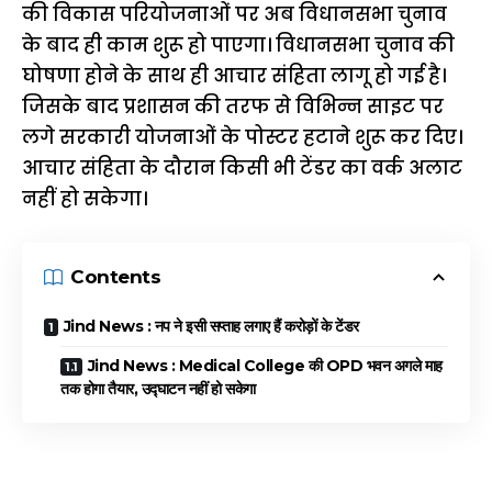
की विकास परियोजनाओं पर अब विधानसभा चुनाव
के बाद ही काम शुरू हो पाएगा। विधानसभा चुनाव की
घोषणा होने के साथ ही आचार संहिता लागू हो गई है।
जिसके बाद प्रशासन की तरफ से विभिन्न साइट पर
लगे सरकारी योजनाओं के पोस्टर हटाने शुरू कर दिए।
आचार संहिता के दौरान किसी भी टेंडर का वर्क अलाट
नहीं हो सकेगा।
Contents
Jind News : नप ने इसी सप्ताह लगाए हैं करोड़ों के टेंडर
Jind News : Medical College की OPD भवन अगले माह
तक होगा तैयार, उद्घाटन नहीं हो सकेगा