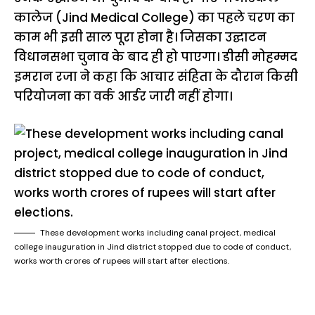
कालेज (Jind Medical College) का पहले चरण का
काम भी इसी साल पूरा होना है। जिसका उद्घाटन
विधानसभा चुनाव के बाद ही हो पाएगा। डीसी मोहम्मद
इमरान रजा ने कहा कि आचार संहिता के दौरान किसी
परियोजना का वर्क आर्डर जारी नहीं होगा।
These development works including canal project, medical
college inauguration in Jind district stopped due to code of conduct,
works worth crores of rupees will start after elections.