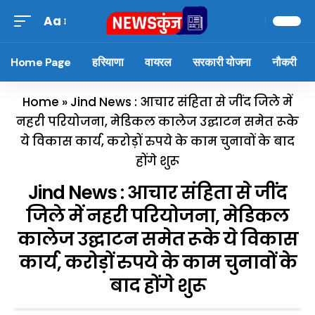
Aa
Home Page
हरियाणा
वायरल
सरकारी योजना
नौकरी
Home
»
Jind News : आचार संहिता से जींद जिले में
नहरी परियोजना, मेडिकल कालेज उद्घाटन समेत रूके
ये विकास कार्य, करोड़ों रुपये के काम चुनावों के बाद
होंगे शुरू
Jind News : आचार संहिता से जींद
जिले में नहरी परियोजना, मेडिकल
कालेज उद्घाटन समेत रूके ये विकास
कार्य, करोड़ों रुपये के काम चुनावों के
बाद होंगे शुरू