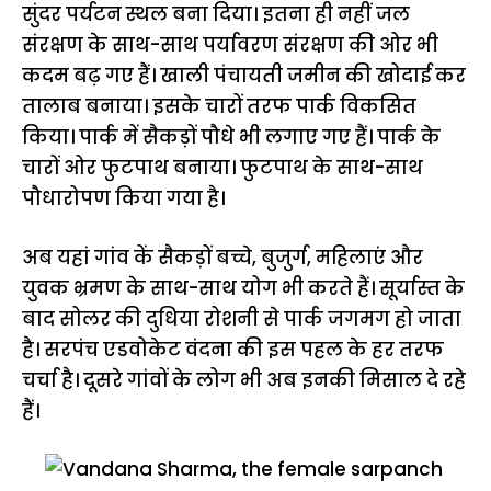
सुंदर पर्यटन स्थल बना दिया। इतना ही नहीं जल
संरक्षण के साथ-साथ पर्यावरण संरक्षण की ओर भी
कदम बढ़ गए हैं। खाली पंचायती जमीन की खोदाई कर
तालाब बनाया। इसके चारों तरफ पार्क विकसित
किया। पार्क में सैकड़ों पौधे भी लगाए गए हैं। पार्क के
चारों ओर फुटपाथ बनाया। फुटपाथ के साथ-साथ
पौधारोपण किया गया है।
अब यहां गांव कें सैकड़ों बच्चे, बुजुर्ग, महिलाएं और
युवक भ्रमण के साथ-साथ योग भी करते हैं। सूर्यास्त के
बाद सोलर की दुधिया रोशनी से पार्क जगमग हो जाता
है। सरपंच एडवोकेट वंदना की इस पहल के हर तरफ
चर्चा है। दूसरे गांवों के लोग भी अब इनकी मिसाल दे रहे
हैं।