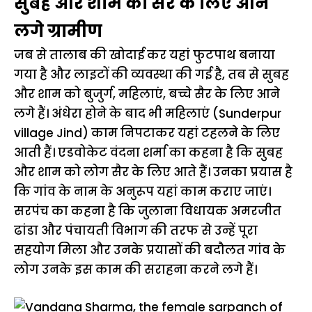
सुबह और शाम को सैर के लिए आने
लगे ग्रामीण
जब से तालाब की खोदाई कर यहां फुटपाथ बनाया
गया है और लाइटों की व्यवस्था की गई है, तब से सुबह
और शाम को बुजुर्ग, महिलाएं, बच्चे सैर के लिए आने
लगे हैं। अंधेरा होने के बाद भी महिलाएं (Sunderpur
village Jind) काम निपटाकर यहां टहलने के लिए
आती हैं। एडवोकेट वंदना शर्मा का कहना है कि सुबह
और शाम को लोग सैर के लिए आते हैं। उनका प्रयास है
कि गांव के नाम के अनुरूप यहां काम कराए जाएं।
सरपंच का कहना है कि जुलाना विधायक अमरजीत
ढांडा और पंचायती विभाग की तरफ से उन्हें पूरा
सहयोग मिला और उनके प्रयासों की बदौलत गांव के
लोग उनके इस काम की सराहना करने लगे हैं।