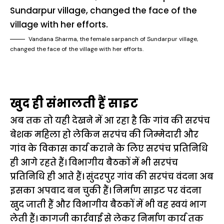
Vandana Sharma, the female sarpanch of Sundarpur village,
changed the face of the village with her efforts.
खुद ही संभालती हैं साइट
अब तक तो यही देखने में आ रहा है कि गांव की सरपंच
बेशक महिला हो लेकिन सरपंच की जिम्मेदारी और
गांव के विकास कार्य कराने के लिए सरपंच प्रतिनिधि
ही आगे रहते हैं। विभागीय बैठकों में भी सरपंच
प्रतिनिधि ही आते हैं। सुंदरपुर गांव की सरपंच वंदना अब
इसका अपवाद बन चुकी हैं। निर्माण साइट पर वंदना
खुद जाती हैं और विभागीय बैठकों में भी वह स्वयं भाग
लेती हैं। कागजी कार्रवाई से लेकर निर्माण कार्य तक