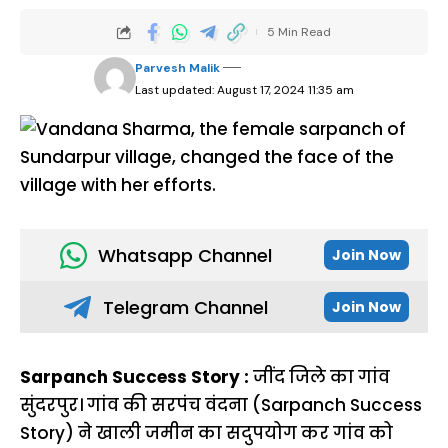
5 Min Read
Parvesh Malik
Last updated: August 17, 2024 11:35 am
Whatsapp Channel
Join Now
Telegram Channel
Join Now
Sarpanch Success Story :
जींद जिले का गांव
सुंदरपुर। गांव की सरपंच वंदना (Sarpanch Success
Story) ने खाली जमीन का सदुपयोग कर गांव को