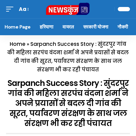
Aa
Home Page
हरियाणा
वायरल
सरकारी योजना
नौकरी
Home
»
Sarpanch Success Story : सुंदरपुर गांव
की महिला सरपंच वंदना शर्मा ने अपने प्रयासों से बदल
दी गांव की सूरत, पर्यावरण संरक्षण के साथ जल
संरक्षण भी कर रही पंचायत
Sarpanch Success Story : सुंदरपुर
गांव की महिला सरपंच वंदना शर्मा ने
अपने प्रयासों से बदल दी गांव की
सूरत, पर्यावरण संरक्षण के साथ जल
संरक्षण भी कर रही पंचायत