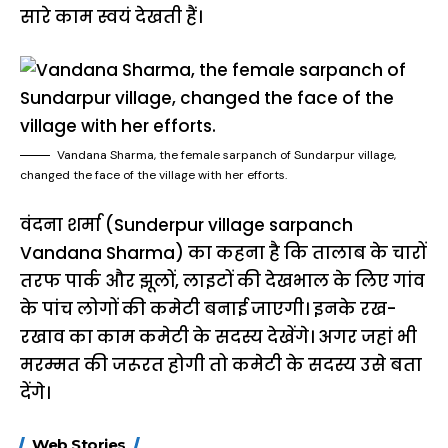
सारे काम स्वयं देखती हैं।
Vandana Sharma, the female sarpanch of Sundarpur village,
changed the face of the village with her efforts.
वंदना शर्मा (Sunderpur village sarpanch
Vandana Sharma) का कहना है कि तालाब के चारों
तरफ पार्क और झूलों, लाइटों की देखभाल के लिए गांव
के पांच लोगों की कमेटी बनाई जाएगी। इनके रख-
रखाव का काम कमेटी के सदस्य देखेंगे। अगर जहां भी
मरम्मत की जरूरत होगी तो कमेटी के सदस्य उसे बता
देंगे।
15 नवंबर से लागू होंगे
ऐसे बनाएं अपनी पसंद की
मोटापे को कम कर
Web Stories