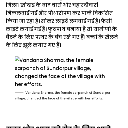
मिला। खोदाई के बाद चारों ओर चहारदीवारी
निकलवाई गई और पौधारोपण कर पार्क विकसित
किया जा रहा है। सोलर लाइटें लगवाई गई हैं। फैंसी
लाइटें लगाई गई हैं। फुटपाथ बनाया है तो ग्रामीणों के
बैठने के लिए पत्थर के बेंच रखे गए हैं। बच्चों के खेलने
के लिए झूले लगाए गए हैं।
Vandana Sharma, the female sarpanch of Sundarpur
village, changed the face of the village with her efforts.