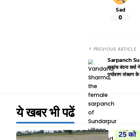
Sad
0
PREVIOUS ARTICLE
Sarpanch Succe
सरपंच वंदना शर्मा 
पर्यावरण संरक्षण 
ये खबर भी पढें