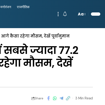
मनोरंजन
राजनीतिक
Aa
आगे कैसा रहेगा मौसम, देखें पूर्वानुमान
ं सबसे ज्यादा 77.2
हेगा मौसम, देखें
3 Min Read
Share