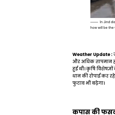
In Jind d
how will be the
Weather Update :
ज
और अधिक तापमान होने
हुई थी। कृषि विशेषज्
धान की रोपाई कर रहे 
फुटाव भी बढ़ेगा।
कपास की फसल म