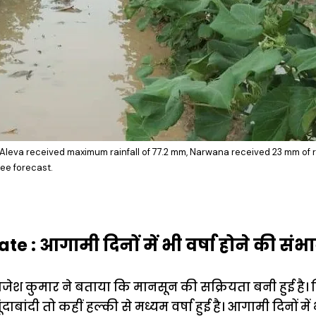
t, Aleva received maximum rainfall of 77.2 mm, Narwana received 23 mm of ra
ee forecast.
 : आगामी दिनों में भी वर्षा होने की संभ
राजेश कुमार ने बताया कि मानसून की सक्रियता बनी हुई है।
 बूंदाबांदी तो कहीं हल्की से मध्यम वर्षा हुई है। आगामी दिनों म