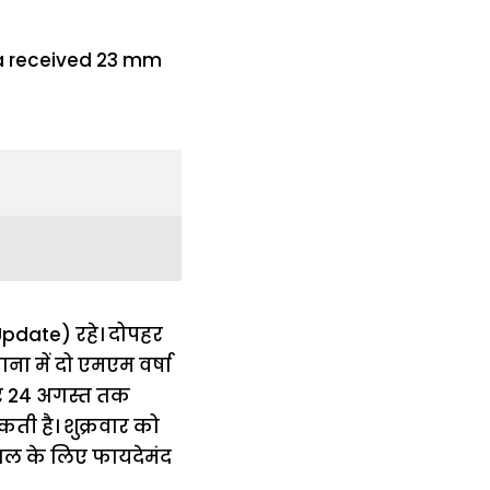
Update) रहे। दोपहर
ना में दो एमएम वर्षा
सार 24 अगस्त तक
ी है। शुक्रवार को
फसल के लिए फायदेमंद