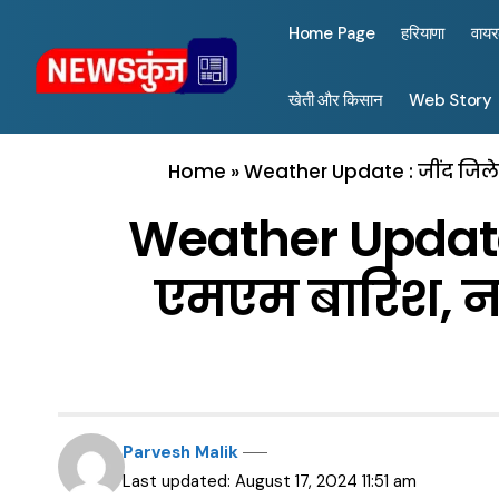
Home Page
हरियाणा
वाय
खेती और किसान
Web Story
Home
»
Weather Update : जींद जिले म
Weather Update : 
एमएम बारिश, नरव
Parvesh Malik
Last updated: August 17, 2024 11:51 am