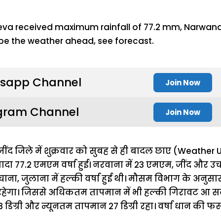
sapp Channel
Join Now
gram Channel
Join Now
ींद जिले में शुक्रवार को सुबह से ही बादल छाए (Weather 
यादा 77.2 एमएम वर्षा हुई। नरवाना में 23 एमएम, जींद और उचा
उचाना, जुलाना में हल्की वर्षा हुई थी। मौसम विभाग के अनु
हेगा। जिससे अधिकतम तापमान में भी हल्की गिरावट आ सकत
ग्री और न्यूनतम तापमान 27 डिग्री रहा। वर्षा धान की 