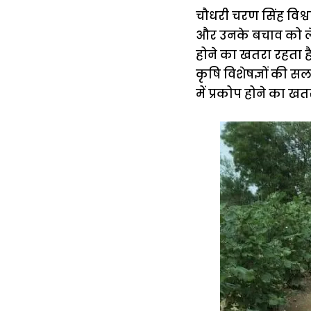
चौधरी चरण सिंह विश्
और उनके बचाव को लेक
होने का खतरा रहता ह
कृषि विशेषज्ञों की 
में प्रकोप होने का खतर