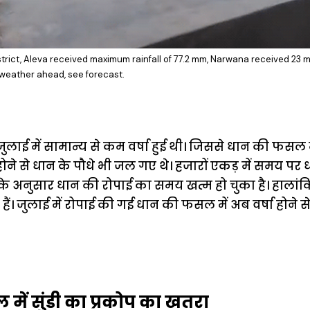
istrict, Aleva received maximum rainfall of 77.2 mm, Narwana received 23 mm
 weather ahead, see forecast.
ुलाई में सामान्य से कम वर्षा हुई थी। जिससे धान की फसल 
 से धान के पौधे भी जल गए थे। हजारों एकड़ में समय पर ध
ञों के अनुसार धान की रोपाई का समय खत्म हो चुका है। हाल
हैं। जुलाई में रोपाई की गई धान की फसल में अब वर्षा होने 
ें सुंडी का प्रकोप का खतरा