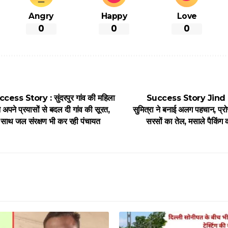
Angry
Happy
Love
0
0
0
ss Story : सुंदरपुर गांव की महिला
Success Story Jind : प्
ने अपने प्रयासों से बदल दी गांव की सूरत,
सुमित्रा ने बनाई अलग पहचान, प्र
के साथ जल संरक्षण भी कर रही पंचायत
सरसों का तेल, मसाले पैकिंग कर