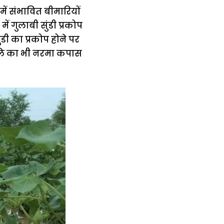
ं संभावित बीमारियों
 गुलाबी सुंडी प्रकोप
ी का प्रकोप होने पर
तेले का भी नरमा कपास