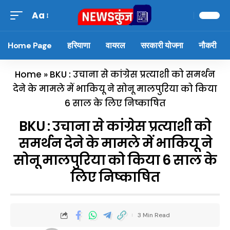
Aa
Home Page
हरियाणा
वायरल
सरकारी योजना
नौकरी
Home
»
BKU : उचाना से कांग्रेस प्रत्याशी को समर्थन
देने के मामले में भाकियू ने सोनू मालपुरिया को किया
6 साल के लिए निष्काषित
BKU : उचाना से कांग्रेस प्रत्याशी को
समर्थन देने के मामले में भाकियू ने
सोनू मालपुरिया को किया 6 साल के
लिए निष्काषित
3 Min Read