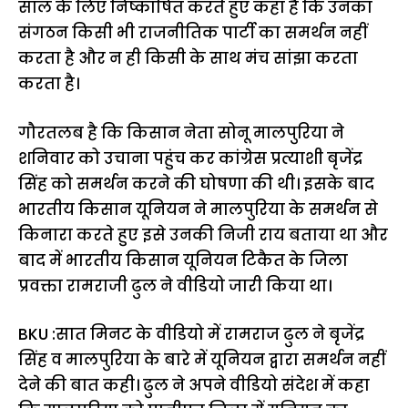
साल के लिए निष्काषित करते हुए कहा है कि उनका
संगठन किसी भी राजनीतिक पार्टी का समर्थन नहीं
करता है और न ही किसी के साथ मंच सांझा करता
करता है।
गौरतलब है कि किसान नेता सोनू मालपुरिया ने
शनिवार को उचाना पहुंच कर कांग्रेस प्रत्याशी बृजेंद्र
सिंह को समर्थन करने की घोषणा की थी। इसके बाद
भारतीय किसान यूनियन ने मालपुरिया के समर्थन से
किनारा करते हुए इसे उनकी निजी राय बताया था और
बाद में भारतीय किसान यूनियन टिकैत के जिला
प्रवक्ता रामराजी ढुल ने वीडियो जारी किया था।
BKU :सात मिनट के वीडियो में रामराज ढुल ने बृजेंद्र
सिंह व मालपुरिया के बारे में यूनियन द्वारा समर्थन नहीं
देने की बात कही। ढुल ने अपने वीडियो संदेश में कहा