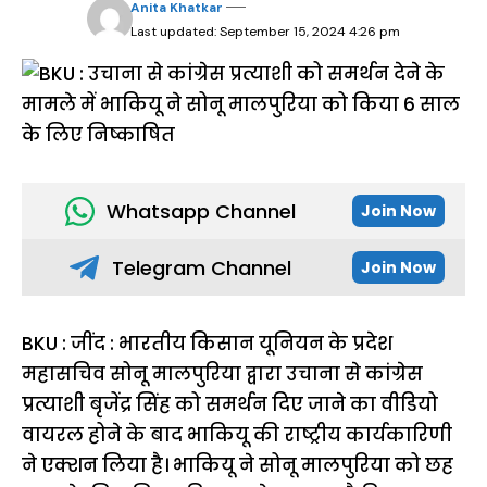
Anita Khatkar
Last updated: September 15, 2024 4:26 pm
Whatsapp Channel
Join Now
Telegram Channel
Join Now
BKU : जींद : भारतीय किसान यूनियन के प्रदेश
महासचिव सोनू मालपुरिया द्वारा उचाना से कांग्रेस
प्रत्याशी बृजेंद्र सिंह को समर्थन दिए जाने का वीडियो
वायरल होने के बाद भाकियू की राष्ट्रीय कार्यकारिणी
ने एक्शन लिया है। भाकियू ने सोनू मालपुरिया को छह