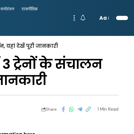
मनोरंजन
राजनीतिक
Aa
न, यहां देखें पूरी जानकारी
 ट्रेनों के संचालन
ी जानकारी
1 Min Read
Share