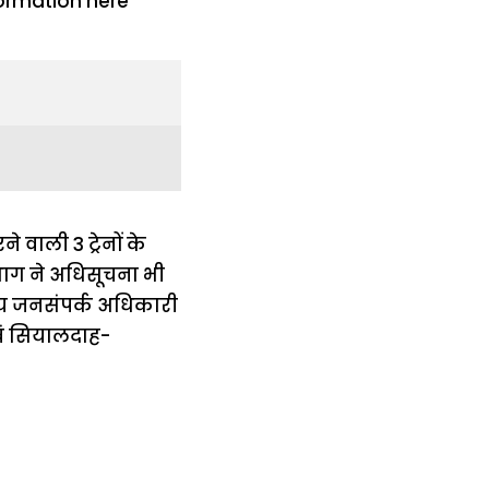
 वाली 3 ट्रेनों के
भाग ने अधिसूचना भी
ुख्य जनसंपर्क अधिकारी
वं सियालदाह-