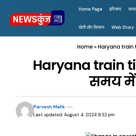
Home Page
हरियाणा
वाय
खेती और किसान
Web Story
Home
»
Haryana train ti
Haryana train tim
समय में 
Parvesh Malik
Last updated: August 4, 2024 8:32 pm