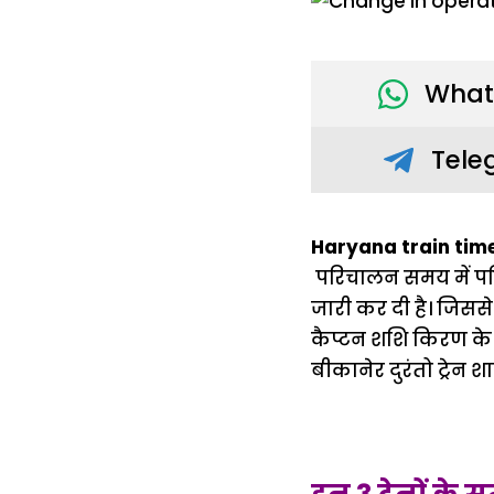
What
Tele
Haryana train time
परिचालन समय में परि
जारी कर दी है। जिससे
कैप्टन शशि किरण के
बीकानेर दुरंतो ट्रेन शा