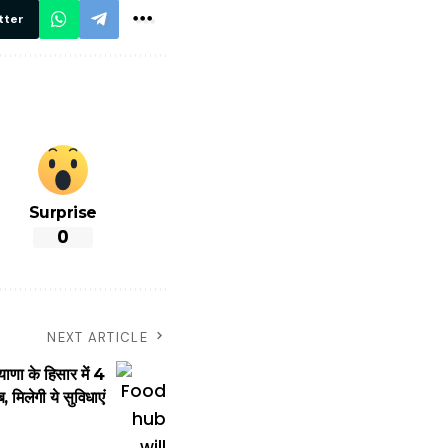
निगरानी
tter
Surprise
0
NEXT ARTICLE
ा के हिसार में 4
, मिलेगी ये सुविधाएं