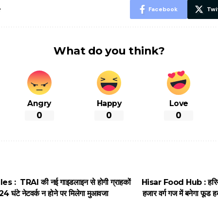
e
Facebook
Twi
What do you think?
Angry
Happy
Love
0
0
0
 : TRAI की नई गाइडलाइन से होगी ग्राहकों
Hisar Food Hub : हरियाण
24 घंटे नेटवर्क न होने पर मिलेगा मुआवजा
हजार वर्ग गज में बनेगा फूड हब