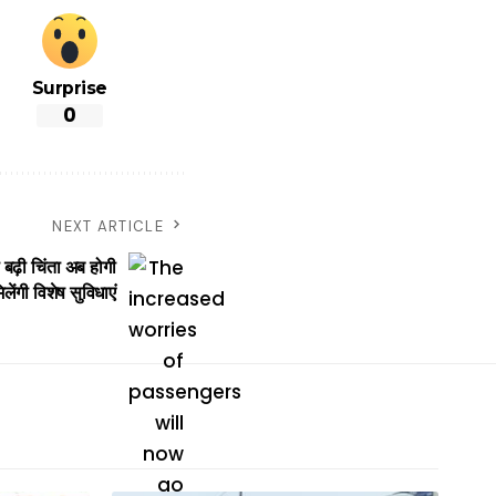
Surprise
0
NEXT ARTICLE
ढ़ी चिंता अब होगी
िलेंगी विशेष सुविधाएं