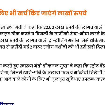
िए भी खर्च किए जाएंगे लाखों रुपये
 स्वास्थ्य मंत्री ने कहा कि 22.60 लाख रुपये की लागत वाली 
ट लाइट ठीक करने व बिजली के तारों को ऊंचा-नीचा करने के 
ख रुपये की लागत वाली ट्री-ट्रीमिंग मशीन जिसे शक्तिमान
त से खरीदी गई 2 वाटर स्मोग मशीनों को भी हरी झंडी दि
रते हुए स्वास्थ्य मंत्री डॉ कमल गुप्ता ने कहा कि स्ट्रीट व
नेगा, जिसमें खाने-पीने के अलावा फल व सब्जियां मिलेगी। इस
हां आने वाले लोगों के लिए भी मूलभूत सुविधाएं उपलब्ध करव