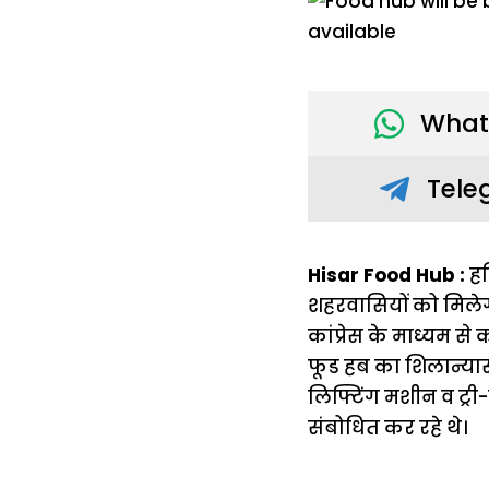
What
Tele
Hisar Food Hub :
हर
शहरवासियों को मिलेगा 
कांप्रेस के माध्यम से 
फूड हब का शिलान्यास
लिफ्टिंग मशीन व ट्री
संबोधित कर रहे थे।