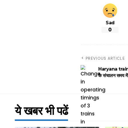
Sad
0
PREVIOUS ARTICLE
Haryana train t
के संचालन समय में प
ये खबर भी पढें