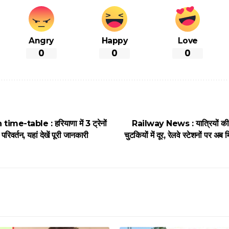
Angry
Happy
Love
0
0
0
ime-table : हरियाणा में 3 ट्रेनों
Railway News : यात्रियों की ब
रिवर्तन, यहां देखें पूरी जानकारी
चुटकियों में दूर, रेलवे स्टेशनों पर अब म