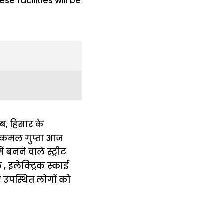
हब, हिसार के
डॉ. कमल गुप्ता आज
 बनने वाले स्ट्रीट
 इलेक्ट्रिक स्काई
ए उपस्थित लोगों को