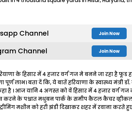
sapp Channel
Join Now
gram Channel
Join Now
ियाणा के हिसार में 4 हजार वर्ग गज मे बनने जा रहा है फूड 
पूर्ण लाभ। बता दें कि, ये बातें हरियाणा के स्वास्थ्य मंत्री 
कहा है । आज यानि 4 अगस्त को वें हिसार में 4 हजार वर्ग गज में
 करने के पश्चात मधुबन पार्क के समीप कैटल कैचर व्हीकल ,
-ट्रीमिंग मशीन को हरी झंडी दिखाकर शहर में रवाना करते हु