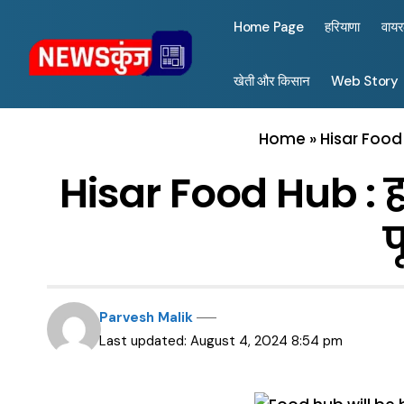
Home Page
हरियाणा
वाय
खेती और किसान
Web Story
Home
»
Hisar Food 
Hisar Food Hub : हर
फ
Parvesh Malik
Last updated: August 4, 2024 8:54 pm