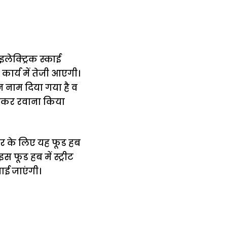
इलेक्ट्रिक स्काई
कार्य में तेजी आएगी।
 नाम दिया गया है व
खाकर रवाना किया
ेंडर के लिए यह फूड हब
 फूड हब में स्ट्रीट
ाई जाएंगी।