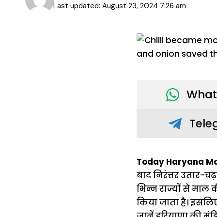
Last updated: August 23, 2024 7:26 am
What
Tele
Today Haryana Man
बाद निरंत्तर उतार-चढ
भिन्न राज्यों से मा
किया जाता है। इसलिए 
जानें हरियाणा की मंडि