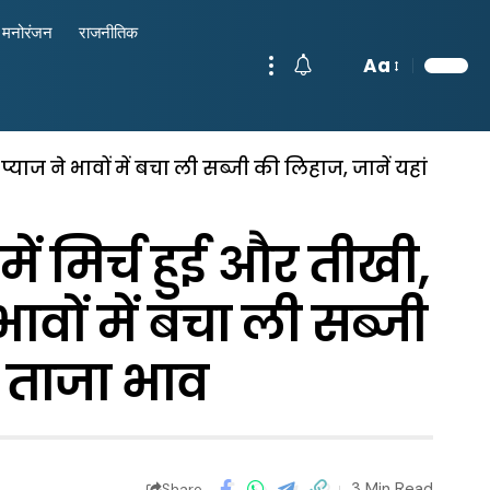
मनोरंजन
राजनीतिक
Aa
्याज ने भावों में बचा ली सब्जी की लिहाज, जानें यहां
ं मिर्च हुई और तीखी,
ावों में बचा ली सब्जी
ा ताजा भाव
3 Min Read
Share