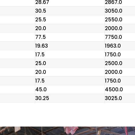
₹28.67
₹2867.0
₹30.5
₹3050.0
₹25.5
₹2550.0
₹20.0
₹2000.0
₹77.5
₹7750.0
₹19.63
₹1963.0
₹17.5
₹1750.0
₹25.0
₹2500.0
₹20.0
₹2000.0
₹17.5
₹1750.0
₹45.0
₹4500.0
₹30.25
₹3025.0