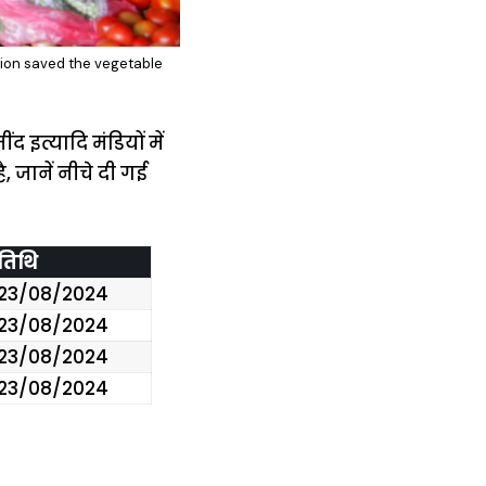
nion saved the vegetable
इत्यादि मंडियों में
, जानें नीचे दी गई
तिथि
23/08/2024
23/08/2024
23/08/2024
23/08/2024
में
अब लेट नहीं होंगी
मार,
ट्रेनें… रेलवे ने