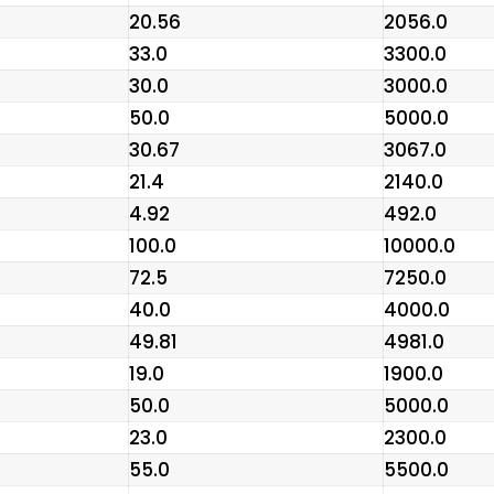
₹20.56
₹2056.0
₹33.0
₹3300.0
₹30.0
₹3000.0
₹50.0
₹5000.0
₹30.67
₹3067.0
₹21.4
₹2140.0
₹4.92
₹492.0
₹100.0
₹10000.0
₹72.5
₹7250.0
₹40.0
₹4000.0
₹49.81
₹4981.0
₹19.0
₹1900.0
₹50.0
₹5000.0
₹23.0
₹2300.0
₹55.0
₹5500.0