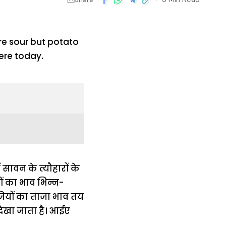
ं सावन के त्यौहारों के
ों का भाव भिन्न-
जियों का ताजा भाव तय
देखा जाता है। आईए