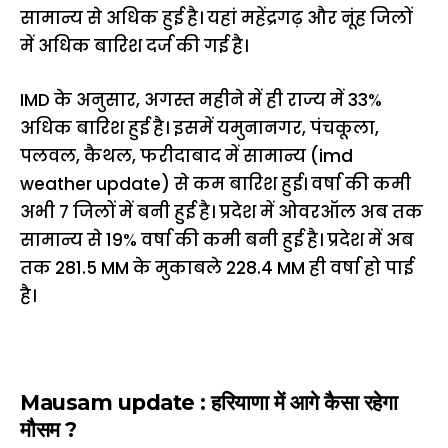
सामान्य से अधिक हुई है। यहां महेंद्रगढ़ और नूंह जिलों
में अधिक बारिश दर्ज की गई है।
IMD के अनुसार, अगस्त महीने में ही राज्य में 33%
अधिक बारिश हुई है। इसमें यमुनानगर, पंचकूला,
पलवल, कैथल, फरीदाबाद में सामान्य (imd
weather update) से कम बारिश हुई। वर्षा की कमी
अभी 7 जिलों में बनी हुई है। प्रदेश में ओवरऑल अब तक
सामान्य से 19% वर्षा की कमी बनी हुई है। प्रदेश में अब
तक 281.5 MM के मुकाबले 228.4 MM ही वर्षा हो पाई
है।
Mausam update : हरियाणा में आगे कैसा रहेगा
मौसम ?