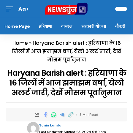
Aa
Home Page
हरियाणा
वायरल
सरकारी योजना
नौकरी
Home
»
Haryana Barish alert : हरियाणा के 16
जिलों में आज झमाझम वर्षा, येलो अलर्ट जारी, देखें
मौसम पूर्वानुमान
Haryana Barish alert : हरियाणा के
16 जिलों में आज झमाझम वर्षा, येलो
अलर्ट जारी, देखें मौसम पूर्वानुमान
3 Min Read
Sonia kundu
Last updated: August 23, 2024 9:59 am