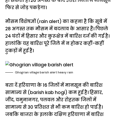
हो सकती है। 26 अगस्त के बाद उत्तरी जिलों में मानसून
फिर से जोड़ पकड़ेगा।
मौसम विशेषज्ञों (rain alert) का कहना है कि सूबे में
28 अगस्त तक मौसम में बदलाव के आसार हैं। पिछले
24 घंटों में हिसार और कुरूक्षेत्र में बारिश दर्ज की गई है।
हालांकि यह बारिश पूरे जिले में न होकर कहीं-कहीं
टुकड़ों में हुई है।
Ghogrian village barish alert heavy rain
बता दें हरियाणा के 16 जिलों में मानसून की बारिश
सामान्य से (barish kab hogi) कम हुई है। हिसार,
जींद, यमुनानगर, पलवल और रोहतक जिलों में
सामान्य से 30 प्रतिशत से भी कम बारिश हो पाई है।
जबकि बाजरा के इलाके दक्षिण हरियाणा में बारिश