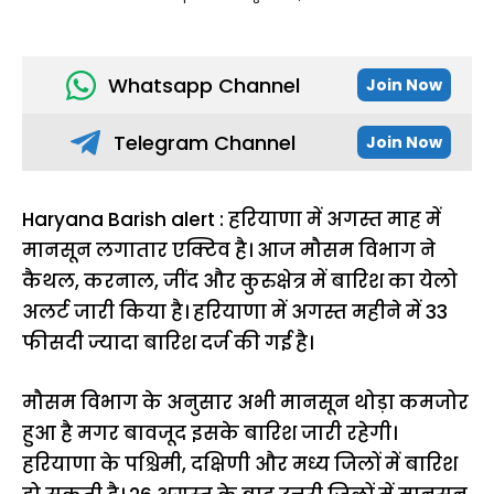
Whatsapp Channel
Join Now
Telegram Channel
Join Now
Haryana Barish alert : हरियाणा में अगस्त माह में
मानसून लगातार एक्टिव है। आज मौसम विभाग ने
कैथल, करनाल, जींद और कुरुक्षेत्र में बारिश का येलो
अलर्ट जारी किया है। हरियाणा में अगस्त महीने में 33
फीसदी ज्यादा बारिश दर्ज की गई है।
मौसम विभाग के अनुसार अभी मानसून थोड़ा कमजोर
हुआ है मगर बावजूद इसके बारिश जारी रहेगी।
हरियाणा के पश्चिमी, दक्षिणी और मध्य जिलों में बारिश