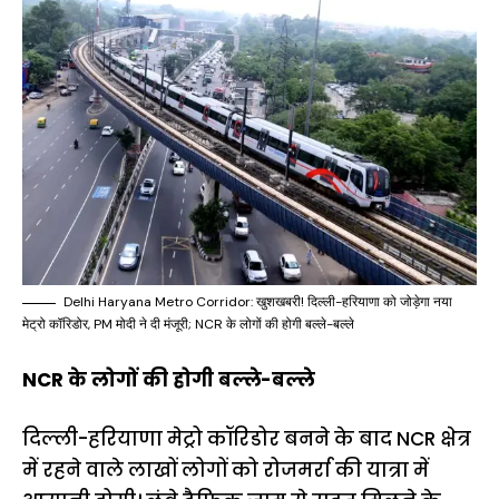
Delhi Haryana Metro Corridor: खुशखबरी! दिल्ली-हरियाणा को जोड़ेगा नया
मेट्रो कॉरिडोर, PM मोदी ने दी मंजूरी; NCR के लोगों की होगी बल्ले-बल्ले
NCR के लोगों की होगी बल्ले-बल्ले
दिल्ली-हरियाणा मेट्रो कॉरिडोर बनने के बाद NCR क्षेत्र
में रहने वाले लाखों लोगों को रोजमर्रा की यात्रा में