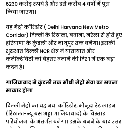
6230 करोड़ रुपये है और इसे करीब 4 वर्षों में पूरा
किया जाएगा।
यह मेट्रो कॉरिडोर ( Delhi Haryana New Metro
Corridor) दिल्ली के रिठाला, बवाना, नरेला से होते हुए
हरियाणा के कुंडली और नाथूपुर तक बनेगा। इसकी
शुरुआत दिल्ली NCR क्षेत्र में यातायात और
कनेक्टिविटी को बेहतर बनाने की दिशा में एक बड़ा
कदम है।
गाजियाबाद से कुंडली तक सीधी मेट्रो सेवा का सपना
साकार होगा
दिल्ली मेट्रो का यह नया कॉरिडोर, मौजूदा रेड लाइन
(रिठाला-न्यू बस अड्डा गाजियाबाद) के विस्तार
परियोजना के अंतर्गत बनेगा। इसके बनने के बाद उत्तर