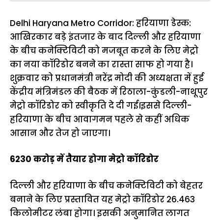
Delhi Haryana Metro Corridor: हरियाणा डेस्क:
आखिरकार बड़े इंतजार के बाद दिल्ली और हरियाणा
के बीच कनेक्टिविटी को मजबूत करने के लिए मेट्रो
का नया कॉरिडोर बनने का रास्ता साफ हो गया है।
शुक्रवार को प्रधानमंत्री नरेंद्र मोदी की अध्यक्षता में हुई
केंद्रीय मंत्रिमंडल की बैठक में रिठाला-कुंडली-नाथूपुर
मेट्रो कॉरिडोर को स्वीकृति दे दी गई।इससे दिल्ली-
हरियाणा के बीच आवागमन पहले से कहीं अधिक
आसान और तेज हो जाएगा।
6230 करोड़ में तैयार होगा मेट्रो कॉरिडोर
दिल्ली और हरियाणा के बीच कनेक्टिविटी को बेहतर
बनाने के लिए प्रस्तावित यह मेट्रो कॉरिडोर 26.463
किलोमीटर लंबा होगा। इसकी अनुमानित लागत