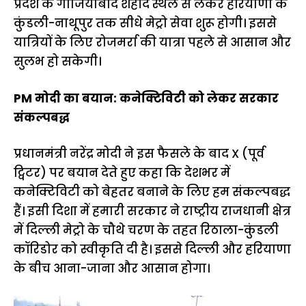
प्रदेश के गाजियाबाद शहीद स्थल से लेकर हरियाणा के
कुंडली-नाथूपुर तक सीधे मेट्रो सेवा शुरू होगी। इससे
यात्रियों के लिए रोजमर्रा की यात्रा पहले से आसान और
सुलभ हो सकेगी।
PM मोदी का बयान: कनेक्टिविटी को लेकर सरकार
संकल्पबद्ध
प्रधानमंत्री नरेंद्र मोदी ने इस फैसले के बाद X (पूर्व
ट्विटर) पर बयान देते हुए कहा कि देशभर में
कनेक्टिविटी को बेहतर बनाने के लिए हम संकल्पबद्ध
हैं। इसी दिशा में हमारी सरकार ने राष्ट्रीय राजधानी क्षेत्र
में दिल्ली मेट्रो के चौथे चरण के तहत रिठाला-कुंडली
कॉरिडोर को स्वीकृति दी है। इससे दिल्ली और हरियाणा
के बीच आना-जाना और आसान होगा।