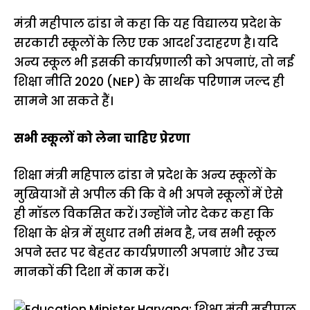
मंत्री महीपाल ढांडा ने कहा कि यह विद्यालय प्रदेश के
सरकारी स्कूलों के लिए एक आदर्श उदाहरण है। यदि
अन्य स्कूल भी इसकी कार्यप्रणाली को अपनाएं, तो नई
शिक्षा नीति 2020 (NEP) के सार्थक परिणाम जल्द ही
सामने आ सकते हैं।
सभी स्कूलों को लेना चाहिए प्रेरणा
शिक्षा मंत्री महिपाल ढांडा ने प्रदेश के अन्य स्कूलों के
मुखियाओं से अपील की कि वे भी अपने स्कूलों में ऐसे
ही मॉडल विकसित करें। उन्होंने जोर देकर कहा कि
शिक्षा के क्षेत्र में सुधार तभी संभव है, जब सभी स्कूल
अपने स्तर पर बेहतर कार्यप्रणाली अपनाएं और उच्च
मानकों की दिशा में काम करें।