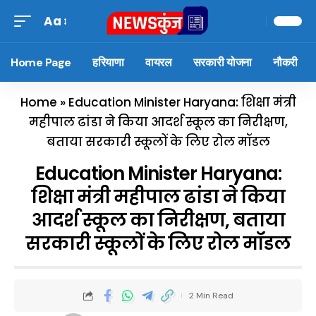
Aa
Home Page
हरियाणा
वायरल
सरकारी योजना
नौकरी
Home
»
Education Minister Haryana: शिक्षा मंत्री
महीपाल ढांडा ने किया आदर्श स्कूल का निरीक्षण,
बताया सरकारी स्कूलों के लिए रोल मॉडल
Education Minister Haryana:
शिक्षा मंत्री महीपाल ढांडा ने किया
आदर्श स्कूल का निरीक्षण, बताया
सरकारी स्कूलों के लिए रोल मॉडल
2 Min Read