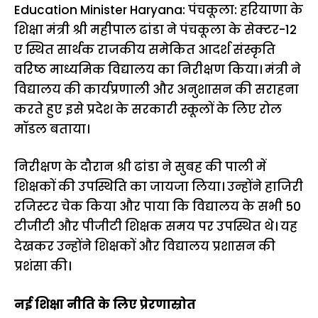
Education Minister Haryana: पंचकूला: हरियाणा के
शिक्षा मंत्री श्री महीपाल ढांडा ने पंचकूला के सेक्टर-12
ए स्थित सार्थक राजकीय समेकित आदर्श संस्कृति
वरिष्ठ माध्यमिक विद्यालय का निरीक्षण किया। मंत्री ने
विद्यालय की कार्यप्रणाली और अनुशासन की सराहना
करते हुए इसे प्रदेश के सरकारी स्कूलों के लिए रोल
मॉडल बताया।
निरीक्षण के दौरान श्री ढांडा ने सुबह की पाली में
शिक्षकों की उपस्थिति का जायजा लिया। उन्होंने हाजिरी
रजिस्टर चेक किया और पाया कि विद्यालय के सभी 50
टीजीटी और पीजीटी शिक्षक समय पर उपस्थित थे। यह
देखकर उन्होंने शिक्षकों और विद्यालय प्रशासन की
प्रशंसा की।
नई शिक्षा नीति के लिए प्रेरणास्रोत