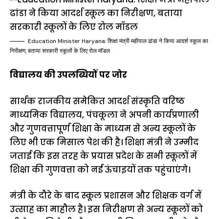
Education Minister Haryana: शिक्षा मंत्री महीपाल ढांडा ने किया आदर्श स्कूल का
निरीक्षण, बताया सरकारी स्कूलों के लिए रोल मॉडल
विद्यालय की उपलब्धियों पर जोर
सार्थक राजकीय समेकित आदर्श संस्कृति वरिष्ठ
माध्यमिक विद्यालय, पंचकूला ने अपनी कार्यप्रणाली
और गुणवत्तापूर्ण शिक्षा के माध्यम से अन्य स्कूलों के
लिए भी एक मिसाल पेश की है। शिक्षा मंत्री ने उम्मीद
जताई कि इस तरह के प्रयास प्रदेश के सभी स्कूलों में
शिक्षा की गुणवत्ता को नई ऊंचाइयों तक पहुंचाएंगे।
मंत्री के दौरे के बाद स्कूल प्रशासन और शिक्षक वर्ग में
उत्साह का माहौल है। इस निरीक्षण से अन्य स्कूलों को