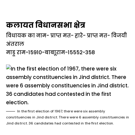
कलायत विधानसभा क्षेत्र
विधायक का नाम- प्राप्त मत- हारे- प्राप्त मत- विजयी
अंतराल
माडू राम-15910-बाबाूराम-15552-358
In the first election of 1967, there were six assembly
constituencies in Jind district. There were 6 assembly constituencies in
Jind district. 36 candidates had contested in the first election.