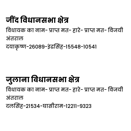
जींद विधानसभा क्षेत्र
विधायक का नाम- प्राप्त मत- हारे- प्राप्त मत- विजयी
अंतराल
दयाकृष्ण-26089-इंद्रसिंह-15548-10541
जुलाना विधानसभा क्षेत्र
विधायक का नाम- प्राप्त मत- हारे- प्राप्त मत- विजयी
अंतराल
दलसिंह-21534-घासीराम-12211-9323