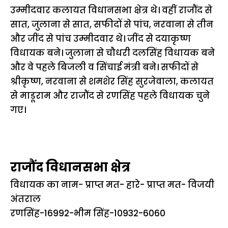
उम्मीदवार कलायत विधानसभा क्षेत्र थे। वहीं राजौंद से
सात, जुलाना से सात, सफीदों से पांच, नरवाना से तीन
और जींद से पांच उम्मीदवार थे। जींद से दयाकृष्ण
विधायक बने। जुलाना से चौधरी दलसिंह विधायक बने
और वे पहले बिजली व सिंचाई मंत्री बने। सफीदों से
श्रीकृष्ण, नरवाना से शमशेर सिंह सुरजेवाला, कलायत
से माडूराम और राजौंद से रणसिंह पहले विधायक चुने
गए।
राजौंद विधानसभा क्षेत्र
विधायक का नाम- प्राप्त मत- हारे- प्राप्त मत- विजयी
अंतराल
रणसिंह-16992-भीम सिंह-10932-6060