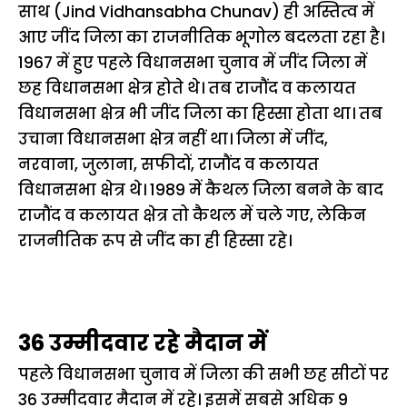
साथ (Jind Vidhansabha Chunav) ही अस्तित्व में
आए जींद जिला का राजनीतिक भूगोल बदलता रहा है।
1967 में हुए पहले विधानसभा चुनाव में जींद जिला में
छह विधानसभा क्षेत्र होते थे। तब राजौंद व कलायत
विधानसभा क्षेत्र भी जींद जिला का हिस्सा होता था। तब
उचाना विधानसभा क्षेत्र नहीं था। जिला में जींद,
नरवाना, जुलाना, सफीदों, राजौंद व कलायत
विधानसभा क्षेत्र थे। 1989 में कैथल जिला बनने के बाद
राजौंद व कलायत क्षेत्र तो कैथल में चले गए, लेकिन
राजनीतिक रूप से जींद का ही हिस्सा रहे।
36 उम्मीदवार रहे मैदान में
पहले विधानसभा चुनाव में जिला की सभी छह सीटों पर
36 उम्मीदवार मैदान में रहे। इसमें सबसे अधिक 9