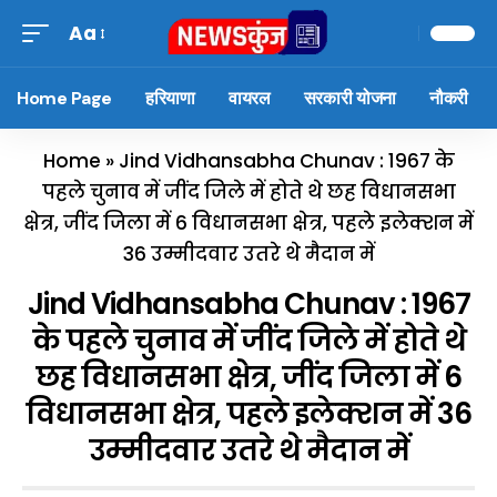
Aa
Home Page
हरियाणा
वायरल
सरकारी योजना
नौकरी
Home
»
Jind Vidhansabha Chunav : 1967 के
पहले चुनाव में जींद जिले में होते थे छह विधानसभा
क्षेत्र, जींद जिला में 6 विधानसभा क्षेत्र, पहले इलेक्शन में
36 उम्मीदवार उतरे थे मैदान में
Jind Vidhansabha Chunav : 1967
के पहले चुनाव में जींद जिले में होते थे
छह विधानसभा क्षेत्र, जींद जिला में 6
विधानसभा क्षेत्र, पहले इलेक्शन में 36
उम्मीदवार उतरे थे मैदान में