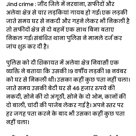
Jind crime : जींद जिले में नरवाना, सफीदों और
अलेवा क्षेत्र से चार लड़कियां गायब हो गई। एक लड़की
जाते समय घर से नकदी और गहने लेकर भी निकली है
तो सफीदों क्षेत्र से दो बहनें एक साथ बिना बताए
निकल गई। संबंधित थाना पुलिस ने मामले दर्ज कर
जांच शुरू कर दी है।
पुलिस को दी शिकायत में अलेवा क्षेत्र निवासी एक
व्यक्ति ने बताया कि उसकी 19 वर्षीय लड़की 18 नवंबर
को घर से निकली थी। उसका कहीं कुछ पता नहीं चला।
जाते समय उसकी बेटी घर से 46 हजार रुपये की
नकदी, सोने की दो अंगूठी, सोने के दो ओम, कानों की
दो बाली, चांदी की पाजेब लेकर गई है। अपने स्तर पर
हर जगह पता करने के बाद भी उसका कहीं कुछ पता
नहीं चला।