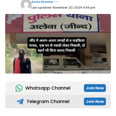
Anita Khatkar
Last updated: November 20, 2024 4:56 pm
Whatsapp Channel
Join Now
Telegram Channel
Join Now