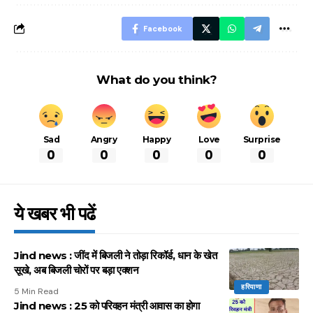
आसान ट्रिक्स
Facebook
What do you think?
Sad
Angry
Happy
Love
Surprise
0
0
0
0
0
ये खबर भी पढें
Jind news : जींद में बिजली ने तोड़ा रिकॉर्ड, धान के खेत
सूखे, अब बिजली चोरों पर बड़ा एक्शन
हरियाणा
5 Min Read
Jind news : 25 को परिवहन मंत्री आवास का होगा