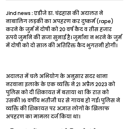
Jind news : एडीजे डा. चंद्रहास की अदालत ने
नाबालिग लड़की का अपहरण कर दुष्कर्म (rape)
करने के जुर्म में दोषी को 20 वर्ष कैद व तीस हजार
रुपये जुर्माने की सजा सुनाई है। जुर्माना न भरने के जुर्म
में दोषी को दो साल की अतिरिक्त कैद भुगतनी होगी।
अदालत में चले अभियोग के अनुसार सदर थाना
नरवाना इलाके के एक व्यक्ति ने 21 अप्रैल 2023 को
पुलिस को दी शिकायत में बताया था कि रात को
उसकी 16 वर्षीय भतीजी घर से गायब हो गई। पुलिस ने
व्यक्ति की शिकायत पर अज्ञात लोगों के खिलाफ
अपहरण का मामला दर्ज किया था।