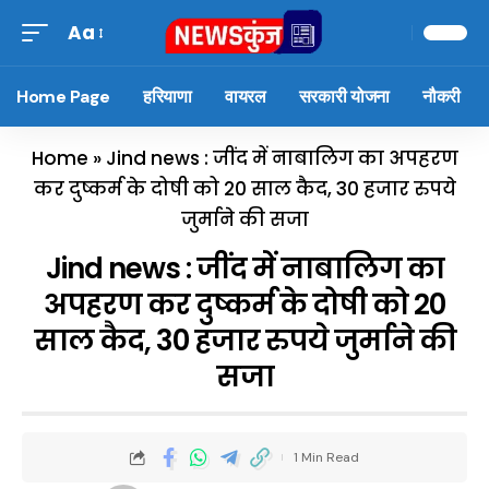
Aa
Home Page
हरियाणा
वायरल
सरकारी योजना
नौकरी
Home
»
Jind news : जींद में नाबालिग का अपहरण
कर दुष्कर्म के दोषी को 20 साल कैद, 30 हजार रुपये
जुर्माने की सजा
Jind news : जींद में नाबालिग का
अपहरण कर दुष्कर्म के दोषी को 20
साल कैद, 30 हजार रुपये जुर्माने की
सजा
1 Min Read