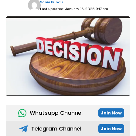
Sonia kundu
Last updated: January 16, 2025 9:17 am
Whatsapp Channel
Join Now
Telegram Channel
Join Now