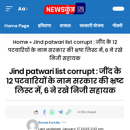
Aa
Home Page
हरियाणा
वायरल
सरकारी योजना
नौकरी
Home
»
Jind patwari list corrupt : जींद के 12
पटवारियों के नाम सरकार की भ्रष्ट लिस्ट में, 6 ने रखे
निजी सहायक
Jind patwari list corrupt : जींद के
12 पटवारियों के नाम सरकार की भ्रष्ट
लिस्ट में, 6 ने रखे निजी सहायक
4 Min Read
Sonia kundu
Last updated: January 17, 2025 2:32 pm