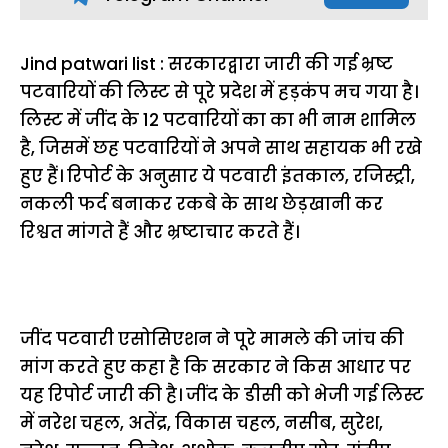
Jind patwari list : सरकारद्वारा जारी की गई भ्रष्ट
पटवारियों की लिस्ट से पूरे प्रदेश में हड़कंप मच गया है।
लिस्ट में जींद के 12 पटवारियों का का भी नाम शामिल
है, जिसमें छह पटवारियों ने अपने साथ सहायक भी रखे
हुए हैं। रिपोर्ट के अनुसार ये पटवारी इंतकाल, रजिस्ट्री,
नकली फर्द बनाकर रकबे के साथ छेड़खानी कर
रिश्वत मांगते हैं और भ्रष्टाचार करते हैं।
जींद पटवारी एसोसिएशन ने पूरे मामले की जांच की
मांग करते हुए कहा है कि सरकार ने किस आधार पर
यह रिपोर्ट जारी की है। जींद के डीसी को भेजी गई लिस्ट
में नरेश चहल, अतेंद्र, विकास चहल, नसीब, सुरेश,