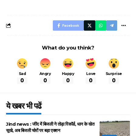
बचने के लिए जानें ये 6
आसान ट्रिक्स
Facebook
What do you think?
Sad
Angry
Happy
Love
Surprise
0
0
0
0
0
ये खबर भी पढें
Jind news : जींद में बिजली ने तोड़ा रिकॉर्ड, धान के खेत
सूखे, अब बिजली चोरों पर बड़ा एक्शन