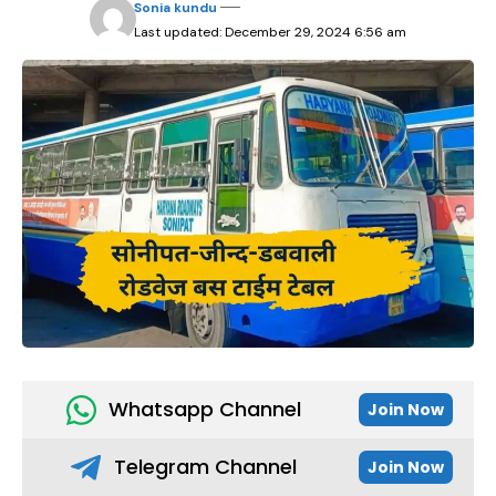
Sonia kundu
Last updated: December 29, 2024 6:56 am
Whatsapp Channel
Join Now
Telegram Channel
Join Now