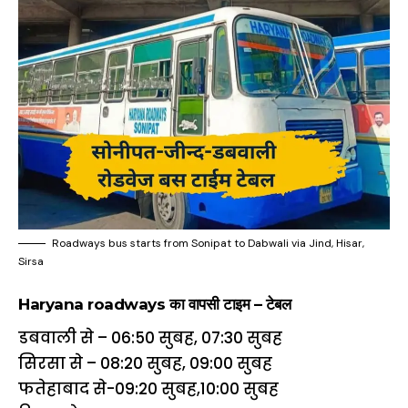
Roadways bus starts from Sonipat to Dabwali via Jind, Hisar,
Sirsa
Haryana roadways का वापसी टाइम – टेबल
डबवाली से – 06:50 सुबह, 07:30 सुबह
सिरसा से – 08:20 सुबह, 09:00 सुबह
फतेहाबाद से-09:20 सुबह,10:00 सुबह