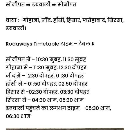
सोनीपत ➡️ डबवाली ➡️ सोनीपत
वाया :- गोहाना, जींद, हाँसी, हिसार, फतेहाबाद, सिरसा,
डबवाली।
Rodaways Timetable टाइम – टेबल ⬇️
सोनीपत से – 10:30 सुबह, 11:30 सुबह
गोहाना से – 11:30 सुबह, 12:30 दोपहर
जींद से – 12:30 दोपहर, 01:30 दोपहर
हाँसी से – 01:50 दोपहर, 02:50 दोपहर
हिसार से -02:30 दोपहर, 03:30 दोपहर
सिरसा से – 04:30 शाम, 05:30 शाम
डबवाली पहुंचने का लगभग टाइम – 05:30 शाम,
06:30 शाम