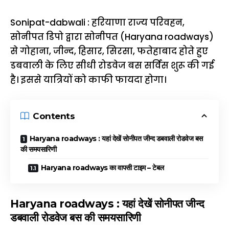
Sonipat-dabwali : हरियाणा राज्य परिवहन,
सोनीपत डिपो द्वारा सोनीपत (Haryana roadways)
से गोहाना, जीन्द, हिसार, सिरसा, फतेहाबाद होते हुए
डबवाली के लिए सीधी रोडवेज बस सर्विस शुरू की गई
है। इससे यात्रियों को काफी फायदा होगा।
Contents
Haryana roadways : यहां देखें सोनीपत जीन्द डबवाली रोडवेज बस
की समयसारिणी
Haryana roadways का वापसी टाइम – टेबल
Haryana roadways : यहां देखें सोनीपत जीन्द
डबवाली रोडवेज बस की समयसारिणी