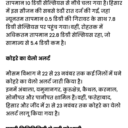
तापमान 10 डिग्री सेल्सियस से नीचे चला गया है। हिसार
में इस सीजन की सबसे ठंडी रात दर्ज की गई, जहां
न्यूनतम तापमान 0.5 डिग्री की गिरावट के साथ 7.8
डिग्री सेल्सियस पर पहुंच गया। वहीं, रोहतक में
अधिकतम तापमान 22.8 डिग्री सेल्सियस रहा, जो
सामान्य से 5.4 डिग्री कम है।
कोहरे का येलो अलर्ट
मौसम विभाग ने 22 से 23 नवंबर तक कई जिलों में घने
कोहरे का येलो अलर्ट जारी किया है।
इनमें अंबाला, यमुनानगर, कुरुक्षेत्र, कैथल, करनाल,
सोनीपत और पानीपत शामिल हैं। वहीं, फतेहाबाद,
हिसार और जींद में 21 से 23 नवंबर तक कोहरे का येलो
अलर्ट लागू किया गया है।