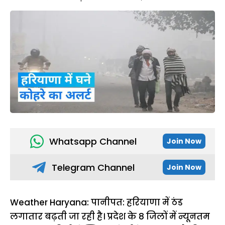
Whatsapp Channel
Join Now
Telegram Channel
Join Now
Weather Haryana: पानीपत: हरियाणा में ठंड
लगातार बढ़ती जा रही है। प्रदेश के 8 जिलों में न्यूनतम