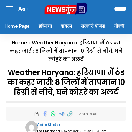
Aa
Home Page
हरियाणा
वायरल
सरकारी योजना
नौकरी
Home
»
Weather Haryana: हरियाणा में ठंड का
कहर जारी: 8 जिलों में तापमान 10 डिग्री से नीचे, घने
कोहरे का अलर्ट
Weather Haryana: हरियाणा में ठंड
का कहर जारी: 8 जिलों में तापमान 10
डिग्री से नीचे, घने कोहरे का अलर्ट
2 Min Read
Anita Khatkar
Last updated: November 21, 2024 11:31 am