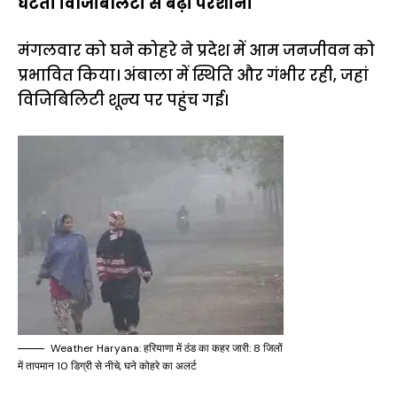
घटती विजिबिलिटी से बढ़ी परेशानी
मंगलवार को घने कोहरे ने प्रदेश में आम जनजीवन को
प्रभावित किया। अंबाला में स्थिति और गंभीर रही, जहां
विजिबिलिटी शून्य पर पहुंच गई।
Weather Haryana: हरियाणा में ठंड का कहर जारी: 8 जिलों
में तापमान 10 डिग्री से नीचे, घने कोहरे का अलर्ट