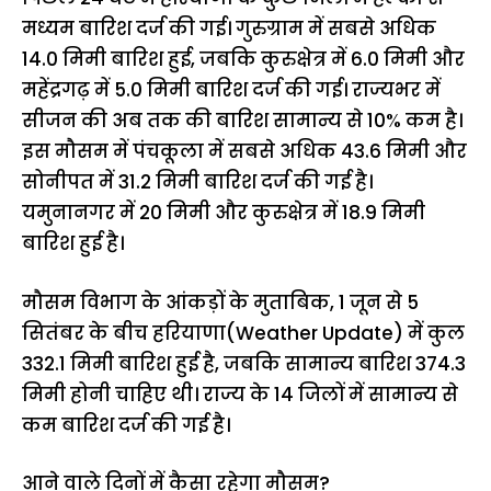
मध्यम बारिश दर्ज की गई। गुरुग्राम में सबसे अधिक
14.0 मिमी बारिश हुई, जबकि कुरुक्षेत्र में 6.0 मिमी और
महेंद्रगढ़ में 5.0 मिमी बारिश दर्ज की गई। राज्यभर में
सीजन की अब तक की बारिश सामान्य से 10% कम है।
इस मौसम में पंचकूला में सबसे अधिक 43.6 मिमी और
सोनीपत में 31.2 मिमी बारिश दर्ज की गई है।
यमुनानगर में 20 मिमी और कुरुक्षेत्र में 18.9 मिमी
बारिश हुई है।
मौसम विभाग के आंकड़ों के मुताबिक, 1 जून से 5
सितंबर के बीच हरियाणा(Weather Update) में कुल
332.1 मिमी बारिश हुई है, जबकि सामान्य बारिश 374.3
मिमी होनी चाहिए थी। राज्य के 14 जिलों में सामान्य से
कम बारिश दर्ज की गई है।
आने वाले दिनों में कैसा रहेगा मौसम?