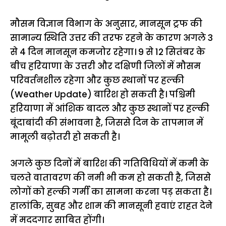
मौसम विज्ञान विभाग के अनुसार, मानसून ट्रफ की
सामान्य स्थिति उत्तर की तरफ रहने के कारण अगले 3
से 4 दिन मानसून कमजोर रहेगा। 9 से 12 सितंबर के
बीच हरियाणा के उत्तरी और दक्षिणी जिलों में मौसम
परिवर्तनशील रहेगा और कुछ स्थानों पर हल्की
(Weather Update) बारिश हो सकती है। पश्चिमी
हरियाणा में आंशिक बादल और कुछ स्थानों पर हल्की
बूंदाबांदी की संभावना है, जिससे दिन के तापमान में
मामूली बढ़ोतरी हो सकती है।
अगले कुछ दिनों में बारिश की गतिविधियों में कमी के
चलते वातावरण की नमी भी कम हो सकती है, जिससे
लोगों को हल्की गर्मी का सामना करना पड़ सकता है।
हालांकि, सुबह और शाम की मानसूनी हवाएं राहत देने
में मददगार साबित होंगी।