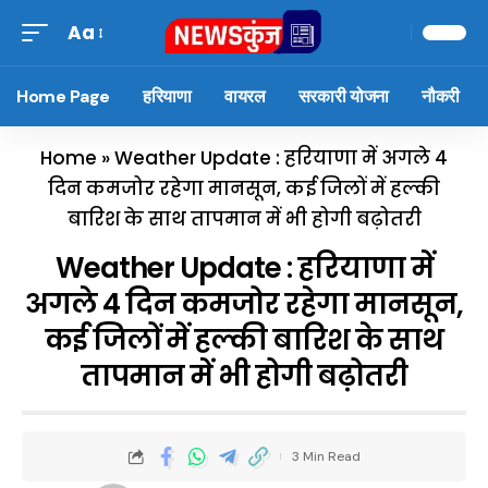
Aa
Home Page
हरियाणा
वायरल
सरकारी योजना
नौकरी
Home
»
Weather Update : हरियाणा में अगले 4
दिन कमजोर रहेगा मानसून, कई जिलों में हल्की
बारिश के साथ तापमान में भी होगी बढ़ोतरी
Weather Update : हरियाणा में
अगले 4 दिन कमजोर रहेगा मानसून,
कई जिलों में हल्की बारिश के साथ
तापमान में भी होगी बढ़ोतरी
3 Min Read