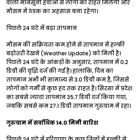
वाली मानसूनी हवाओं से लोगों को राहत मिलेगी और
मौसम में ठंडक का अहसास बना रहेगा।
पिछले 24 घंटे में बढ़ा तापमान
मौसम की सक्रियता कम होने से तापमान में हल्की
बढ़ोतरी देखने (Weather Update) को मिली है।
पिछले 24 घंटे के आंकड़ों के अनुसार, तापमान में 0.2
डिग्री की वृद्धि दर्ज की गई है। हालांकि, दिन का
तापमान अभी भी सामान्य से 3.0 डिग्री कम है, जिससे
लोगों को गर्मी से कुछ हद तक राहत है। सिरसा में प्रदेश
का सबसे ज्यादा तापमान 35.7 डिग्री दर्ज किया गया,
जबकि सबसे कम 27.1 डिग्री तापमान गुरुग्राम में रहा।
गुरुग्राम में सर्वाधिक 14.0 मिमी बारिश
पिछले 24 घंटे में हरियाणा के कुछ जिलों में हल्की से