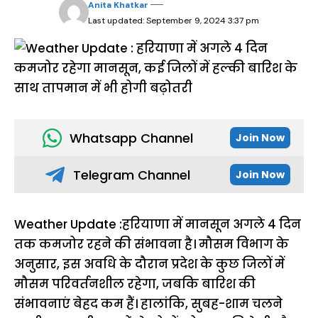
Anita Khatkar
Last updated: September 9, 2024 3:37 pm
Whatsapp Channel
Join Now
Telegram Channel
Join Now
Weather Update :हरियाणा में मानसून अगले 4 दिन
तक कमजोर रहने की संभावना है। मौसम विभाग के
अनुसार, इस अवधि के दौरान प्रदेश के कुछ जिलों में
मौसम परिवर्तनशील रहेगा, जबकि बारिश की
संभावनाएं बेहद कम हैं। हालांकि, सुबह-शाम चलने