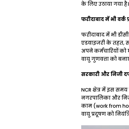
के लिए उठाया गया है। 
फरीदाबाद में भी वर्क
फरीदाबाद में भी डीसी
एडवाइजरी के तहत, सभ
अपने कर्मचारियों को
वायु गुणवत्ता को बनाए
सरकारी और निजी दफ्तर
NCR क्षेत्र में इस सम
नगरपालिका और निजी 
काम (work from hom
वायु प्रदूषण को नियंत्