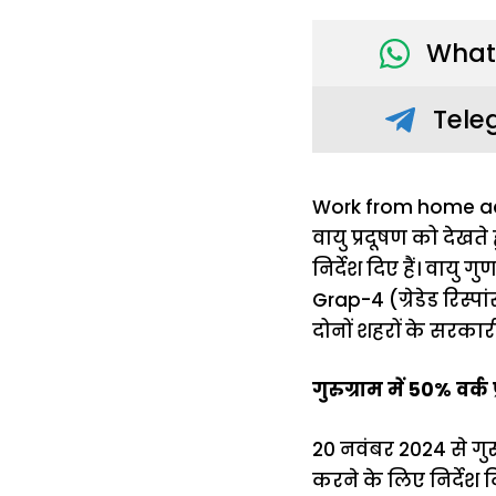
What
Tele
Work from home advis
वायु प्रदूषण को देखते
निर्देश दिए हैं। वायु 
Grap-4 (ग्रेडेड रिस्प
दोनों शहरों के सरकार
गुरुग्राम में 50% वर्
20 नवंबर 2024 से गुरु
करने के लिए निर्देश द