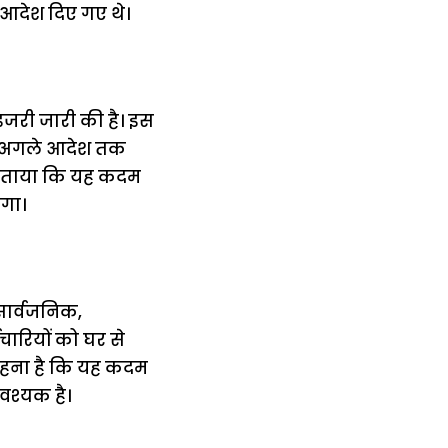
े आदेश दिए गए थे।
ाइजरी जारी की है। इस
से अगले आदेश तक
े बताया कि यह कदम
ेगा।
 सार्वजनिक,
ारियों को घर से
कहना है कि यह कदम
आवश्यक है।