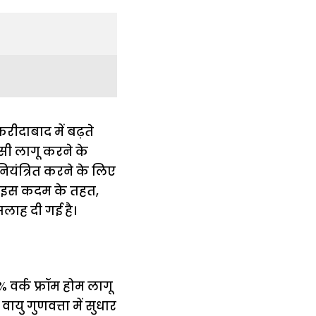
रीदाबाद में बढ़ते
िसी लागू करने के
ो नियंत्रित करने के लिए
ैं। इस कदम के तहत,
सलाह दी गई है।
% वर्क फ्रॉम होम लागू
ायु गुणवत्ता में सुधार