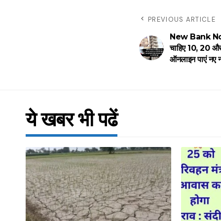
PREVIOUS ARTICLE
New Bank Note
चाहिए 10, 20 और 5
ऑनलाइन पाएं नए न
ये खबर भी पढें