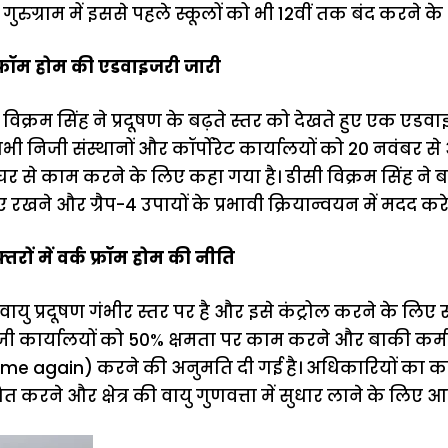
गुरुग्राम में इससे पहले स्कूलों को भी 12वीं तक बंद करने क
 फ्रॉम होम की एडवाइजरी जारी
 विक्रम सिंह ने प्रदूषण के बढ़ते स्तर को देखते हुए एक एडव
ी निजी संस्थानों और कॉर्पोरेट कार्यालयों को 20 नवंबर 
 घर से काम करने के लिए कहा गया है। डीसी विक्रम सिंह न
 रखने और ग्रैप-4 उपायों के प्रभावी क्रियान्वयन में मदद कर
ों में वर्क फ्रॉम होम की नीति
य वायु प्रदूषण गंभीर स्तर पर है और इसे कंट्रोल करने के लिए
कार्यालयों को 50% क्षमता पर काम करने और बाकी कर्मच
e again) करने की अनुमति दी गई है। अधिकारियों का 
रित करने और क्षेत्र की वायु गुणवत्ता में सुधार लाने के लिए 