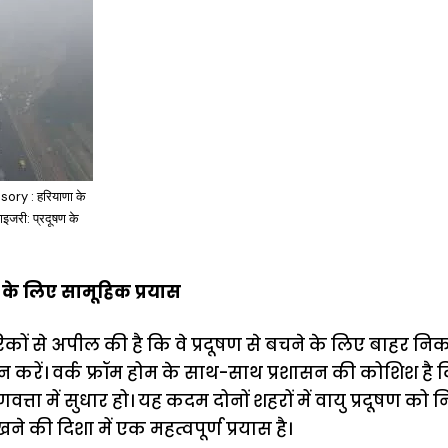
ry : हरियाणा के
वाइजरी: प्रदूषण के
ार के लिए सामूहिक प्रयास
िकों से अपील की है कि वे प्रदूषण से बचने के लिए बाहर 
लन करें। वर्क फ्रॉम होम के साथ-साथ प्रशासन की कोशिश है क
त्ता में सुधार हो। यह कदम दोनों शहरों में वायु प्रदूषण को 
की दिशा में एक महत्वपूर्ण प्रयास है।