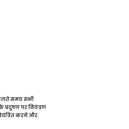
निकलते समय सभी
ि प्रदूषण पर नियंत्रण
नियंत्रित करने और