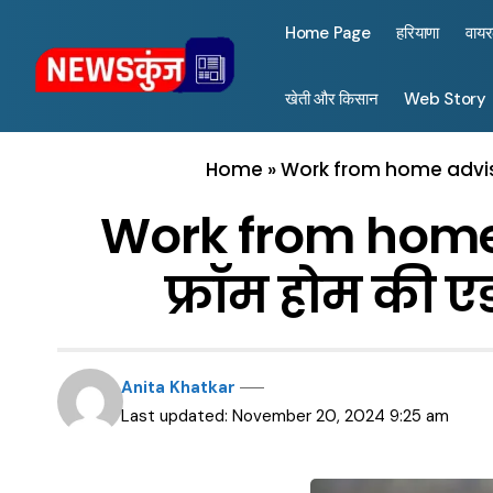
Home Page
हरियाणा
वाय
खेती और किसान
Web Story
Home
»
Work from home advisor
Work from home ad
फ्रॉम होम की ए
Anita Khatkar
Last updated: November 20, 2024 9:25 am