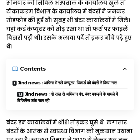
सोमवार को सिविल अस्पताल के कार्यालय खुले तो
टीकाकरण विभाग के कार्यालय में बंदरों ने जमकर
तोड़फोड़ की हुई थी। सुबह भी बंदर कार्यालयों में मिले।
यहां कई कंप्यूटर को तोड़ रखा था तो फर्श पर फाइलें
बिखरी पड़ी थी। इसके अलावा पर्दे तोड़कर नीचे पड़े हुए
थे।
Contents
Jind news : आफिस में रखे कंप्यूटर, रिकार्ड को बंदरों ने किया नष्ट
Jind news : दो साल से अभियान बंद, बंदर पकड़ने के मामले में
विजिलेंस जांच चल रही
बंदर इन कार्यालयों में शीशे तोड़कर घुसे थे। लगातार
बंदरों के आतंक से स्वास्थ्य विभाग को नुकसान उठाना