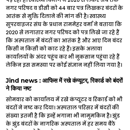
पड़ रहा है। स्वास्थ्य विभाग ने 2020 से लेकर अब तक
नगर परिषद व डीसी को 44 बार पत्र लिखकर बंदरों के
आतंक से मुक्ति दिलाने की मांग की है। स्वास्थ्य
सुपरवाइजर संघ के प्रधान राममेहर वर्मा ने बताया कि
2020 से लगातार नगर परिषद को पत्र लिखे जा रहे हैं
कि अस्पताल में बंदरों का आतंक है और आए दिन बंदर
किसी न किसी को काट रहे हैं। इसके अलावा
कार्यालयों के अंदर पहुंच कर भी नुकसान पहुंचा रहे हैं
लेकिन इस समस्या पर कोई संज्ञान नहीं लिया गया है।
Jind news : आफिस में रखे कंप्यूटर, रिकार्ड को बंदरों
ने किया नष्ट
सोमवार को कार्यालय में रखे कंप्यूटर व रिकार्ड को भी
बंदरों ने नष्ट कर दिया। अस्पताल परिसर में बंदरों की
संख्या इतनी है कि इन्हें भगाना भी नामुमकिन है। झुंड
के झुंड बंदरों के नागरिक अस्पताल में हर समय बैठे