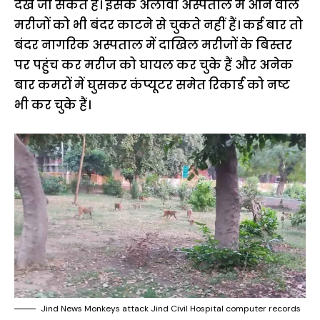
देखे जा सकते हैं। इसके अलावा अस्पताल में आने वाले
मरीजों को भी बंदर काटने से चुकते नहीं हैं। कई बार तो
बंदर नागरिक अस्पताल में दाखिल मरीजों के बिस्तर
पर पहुंच कर मरीज को घायल कर चुके हैं और अनेक
बार कमरों में घुसकर कंप्यूटर समेत रिकार्ड को नष्ट
भी कर चुके हैं।
Jind News Monkeys attack Jind Civil Hospital computer records