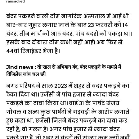
ransacked
बंदर पकड़ने वाली टीम नागरिक अस्पताल में आई थी।
बार-बार गुहार लगाए जाने के बाद 23 फरवरी को 14
बंदर, तीन मार्च को आठ बंदर, पांच बंदरों को पकड़ा था।
इसके बाद दोबारा टीम कभी नहीं आई। अब फिर से
44वां रिमाइंडर भेजा है।
Jind news : दो साल से अभियान बंद, बंदर पकड़ने के मामले में
विजिलेंस जांच चल रही
नगर परिषद ने साल 2023 में शहर से बंदर पकड़ने का
ठेका दिया था। एजेंसी ने पांच हजार से ज्यादा बंदर
पकड़ने का दावा किया था। वार्ड 31 के पार्षद संजय
गोयल व अन्य कुछ पार्षदों ने गड़बड़ी के आरोप लगाते
हुए कहा था, एजेंसी जितने बंदर पकड़ने का दावा कर
रही है, वो गलत है। अगर पांच हजार से ज्यादा बंदर
पकड़े गए हैं, तो शहर से बंदरों की संख्या कम क्यों नहीं