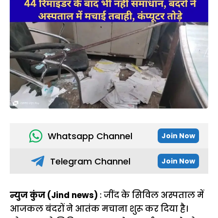
Whatsapp Channel
Join Now
Telegram Channel
Join Now
न्युज कुंज (Jind news)
: जींद के सिविल अस्पताल में
आजकल बंदरों ने आतंक मचाना शुरू कर दिया है।