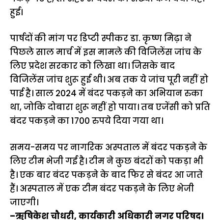
हुई।
पार्षदों की मांग पर डिप्टी स्पीकर डा. कृष्ण मिढ़ा ने
पिछले साल मार्च में इस मामले की विजिलेंस जांच के
लिए
प्रदेश सरकार
को लिखा था। जिसके बाद
विजिलेंस जांच शुरू हुई थी। अब तक ये जांच पूरी नहीं हो
पाई है। साल 2024 में बंदर पकड़ने का अभियान रुका
था, जोकि दोबारा शुरू नहीं हो पाया। तब एजेंसी को प्रति
बंदर पकड़ने का 1700 रुपये दिया गया था।
समय-समय पर नागरिक अस्पताल में बंदर पकड़ने के
लिए टीम भेजी गई है। टीम ने कुछ बंदरों को पकड़ा भी
है। एक बार बंदर पकड़ने के बाद फिर से बंदर आ जाते
हैं। अस्पताल में एक टीम बंदर पकड़ने के लिए भेजी
जाएगी।
–ऋषिकेश चौधरी, कार्यकारी अधिकारी नगर परिषद।